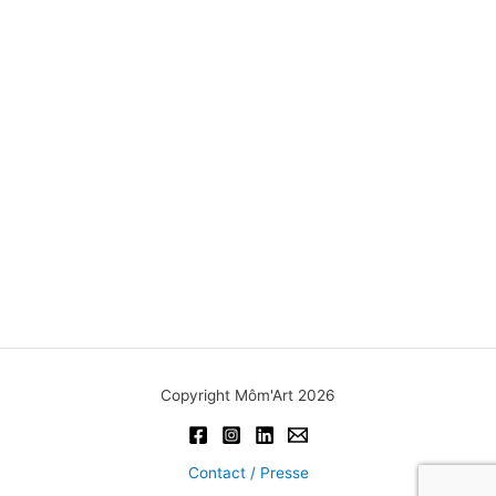
Copyright Môm'Art 2026
Contact / Presse