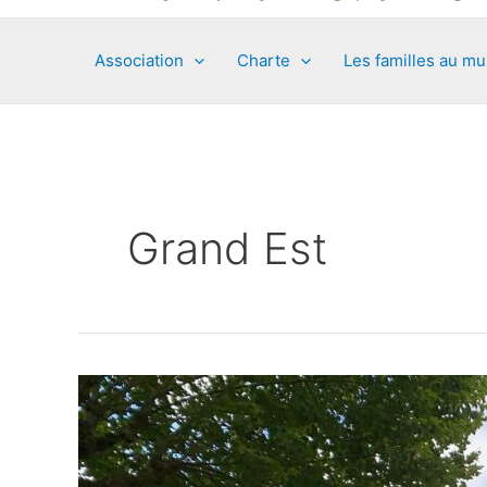
Association
Charte
Les familles au m
Grand Est