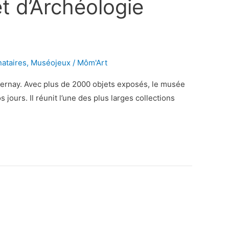
t d’Archéologie
ataires
,
Muséojeux
/
Môm'Art
ernay. Avec plus de 2000 objets exposés, le musée
 jours. Il réunit l’une des plus larges collections