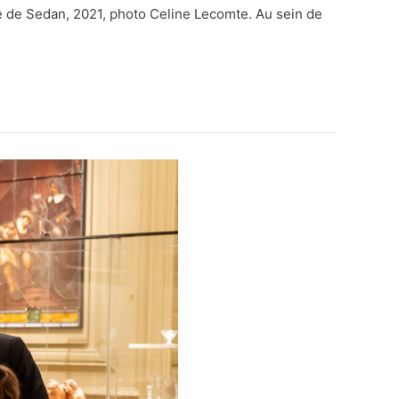
le de Sedan, 2021, photo Celine Lecomte. Au sein de