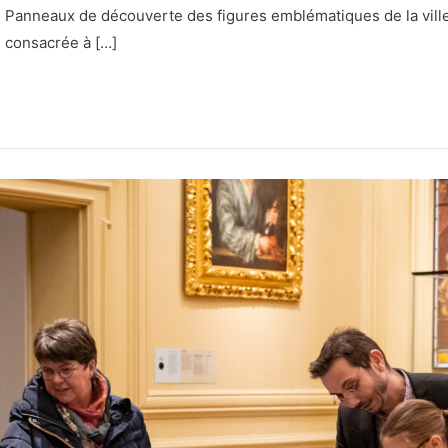
al. Panneaux de découverte des figures emblématiques de la vil
 consacrée à […]