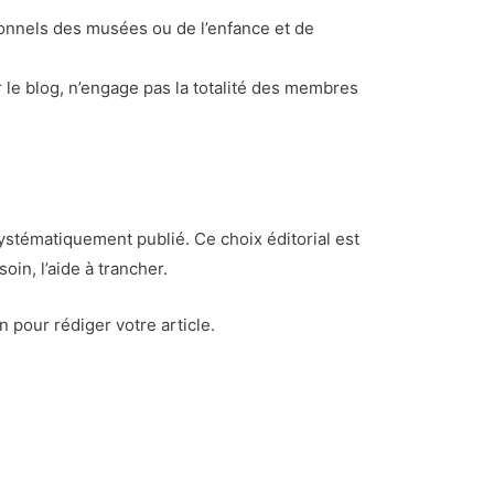
ionnels des musées ou de l’enfance et de
 le blog, n’engage pas la totalité des membres
 systématiquement publié. Ce choix éditorial est
oin, l’aide à trancher.
 pour rédiger votre article.