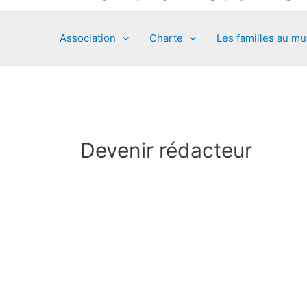
Association
Charte
Les familles au m
Devenir rédacteur