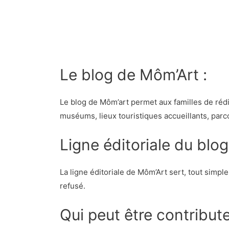
Le blog de Môm’Art :
Le blog de Môm’art permet aux familles de rédig
muséums, lieux touristiques accueillants, parc
Ligne éditoriale du blog
La ligne éditoriale de Môm’Art sert, tout simple
refusé.
Qui peut être contribute