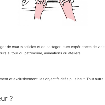
er de courts articles et de partager leurs expériences de visite
ours autour du patrimoine, animations ou ateliers…
ment et exclusivement, les objectifs cités plus haut. Tout autre 
ur ?