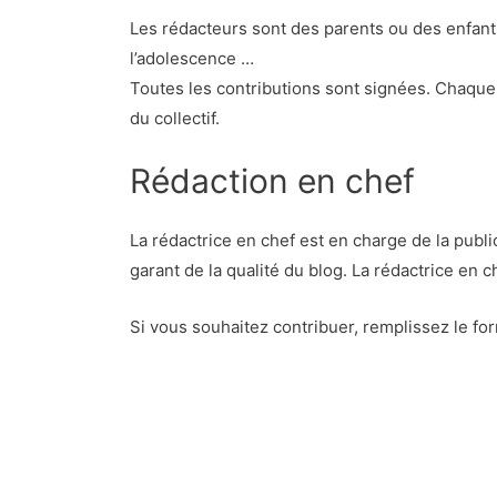
Les rédacteurs sont des parents ou des enfant
l’adolescence …
Toutes les contributions sont signées. Chaque 
du collectif.
Rédaction en chef
La rédactrice en chef est en charge de la publi
garant de la qualité du blog. La rédactrice en 
Si vous souhaitez contribuer, remplissez le fo