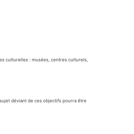
s culturelles : musées, centres culturels,
sujet déviant de ces objectifs pourra être