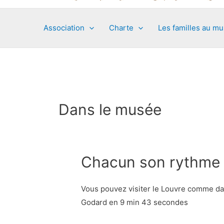
Association
Charte
Les familles au m
Dans le musée
Chacun son rythme
Vous pouvez visiter le Louvre comme d
Godard en 9 min 43 secondes