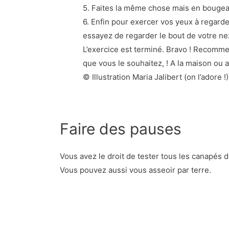
5. Faites la même chose mais en bougean
6. Enfin pour exercer vos yeux à regarder
essayez de regarder le bout de votre nez
L’exercice est terminé. Bravo ! Recomme
que vous le souhaitez, ! A la maison ou 
© Illustration Maria Jalibert (on l’adore 
Faire des pauses
Vous avez le droit de tester tous les canapés 
Vous pouvez aussi vous asseoir par terre.