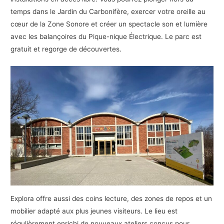
temps dans le Jardin du Carbonifère, exercer votre oreille au
cœur de la Zone Sonore et créer un spectacle son et lumière
avec les balançoires du Pique-nique Électrique. Le parc est
gratuit et regorge de découvertes.
Explora offre aussi des coins lecture, des zones de repos et un
mobilier adapté aux plus jeunes visiteurs. Le lieu est
régulièrement enrichi de nouveaux ateliers conçus pour