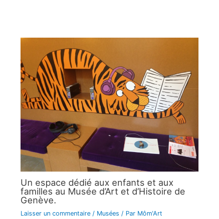
Un espace dédié aux enfants et aux
familles au Musée d’Art et d’Histoire de
Genève.
Laisser un commentaire
/
Musées
/ Par
Môm'Art