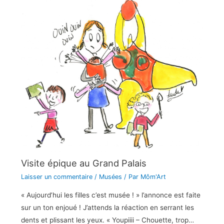
Visite épique au Grand Palais
Laisser un commentaire
/
Musées
/ Par
Môm'Art
« Aujourd’hui les filles c’est musée ! » l’annonce est faite
sur un ton enjoué ! J’attends la réaction en serrant les
dents et plissant les yeux. « Youpiiii – Chouette, trop…