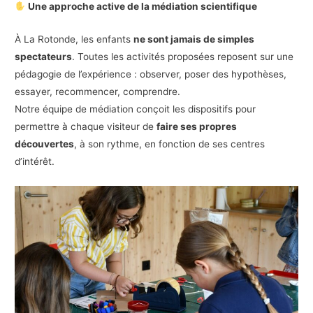
Une approche active de la médiation scientifique
À La Rotonde, les enfants
ne sont jamais de simples
spectateurs
. Toutes les activités proposées reposent sur une
pédagogie de l’expérience : observer, poser des hypothèses,
essayer, recommencer, comprendre.
Notre équipe de médiation conçoit les dispositifs pour
permettre à chaque visiteur de
faire ses propres
découvertes
, à son rythme, en fonction de ses centres
d’intérêt.