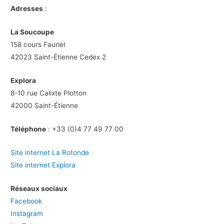
Adresses
:
La Soucoupe
158 cours Fauriel
42023 Saint-Étienne Cedex 2
Explora
8-10 rue Calixte Plotton
42000 Saint-Étienne
Téléphone
: +33 (0)4 77 49 77 00
Site internet La Rotonde
Site internet Explora
Réseaux sociaux
Facebook
Instagram