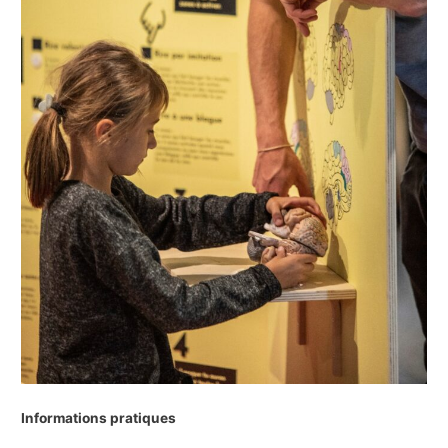
Informations pratiques