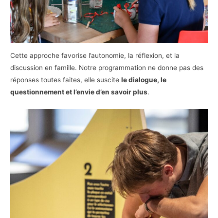
Cette approche favorise l’autonomie, la réflexion, et la
discussion en famille. Notre programmation ne donne pas des
réponses toutes faites, elle suscite
le dialogue, le
questionnement et l’envie d’en savoir plus
.