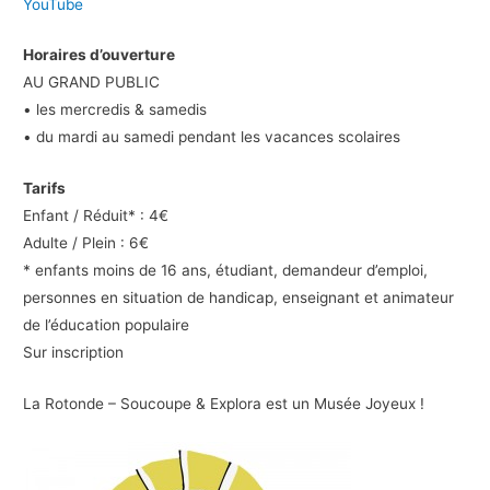
YouTube
Horaires d’ouverture
AU GRAND PUBLIC
• les mercredis & samedis
• du mardi au samedi pendant les vacances scolaires
Tarifs
Enfant / Réduit* : 4€
Adulte / Plein : 6€
* enfants moins de 16 ans, étudiant, demandeur d’emploi,
personnes en situation de handicap, enseignant et animateur
de l’éducation populaire
Sur inscription
La Rotonde – Soucoupe & Explora est un Musée Joyeux !