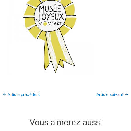
←
Article précédent
Article suivant
→
Vous aimerez aussi