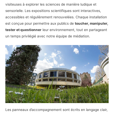
visiteuses à explorer les sciences de manière ludique et
sensorielle. Les expositions scientifiques sont interactives,
accessibles et régulièrement renouvelées. Chaque installation
est conçue pour permettre aux publics de
toucher, manipuler,
tester et questionner
leur environnement, tout en partageant
un temps privilégié avec notre équipe de médiation.
Les panneaux d’accompagnement sont écrits en langage clair,