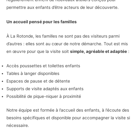
permettre aux enfants d’être acteurs de leur découverte.
Un accueil pensé pour les familles
À La Rotonde, les familles ne sont pas des visiteurs parmi
d’autres : elles sont au cœur de notre démarche. Tout est mis
en œuvre pour que la visite soit
simple, agréable et adaptée
:
Accès poussettes et toilettes enfants
Tables à langer disponibles
Espaces de pause et de détente
Supports de visite adaptés aux enfants
Possibilité de pique-niquer à proximité
Notre équipe est formée à l’accueil des enfants, à l’écoute des
besoins spécifiques et disponible pour accompagner la visite si
nécessaire.