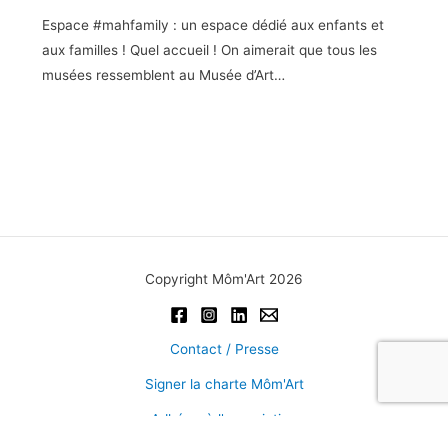
Espace #mahfamily : un espace dédié aux enfants et
aux familles ! Quel accueil ! On aimerait que tous les
musées ressemblent au Musée d’Art…
Copyright Môm'Art 2026
Contact / Presse
Signer la charte Môm'Art
Adhérer à l'association