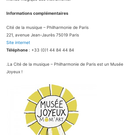
Informations complémentaires
Cité de la musique – Philharmonie de Paris
221, avenue Jean-Jaurès 75019 Paris
Site internet
Téléphone
: +33 (0)1 44 84 44 84
.La Cité de la musique – Philharmonie de Paris est un Musée
Joyeux !