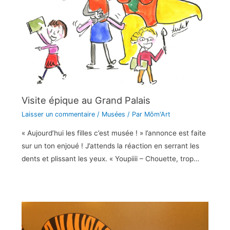
Visite épique au Grand Palais
Laisser un commentaire
/
Musées
/ Par
Môm'Art
« Aujourd’hui les filles c’est musée ! » l’annonce est faite
sur un ton enjoué ! J’attends la réaction en serrant les
dents et plissant les yeux. « Youpiiii – Chouette, trop…