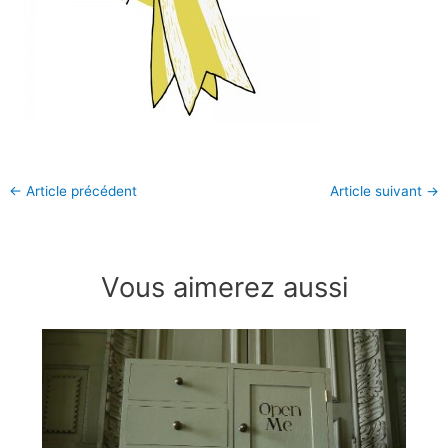
←
Article précédent
Article suivant
→
Vous aimerez aussi