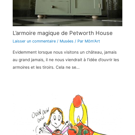
L’armoire magique de Petworth House
Laisser un commentaire
/
Musées
/ Par
Môm'Art
Evidemment lorsque nous visitons un château, jamais
au grand jamais, il ne nous viendrait à l’idée d’ouvrir les
armoires et les tiroirs. Cela ne se…