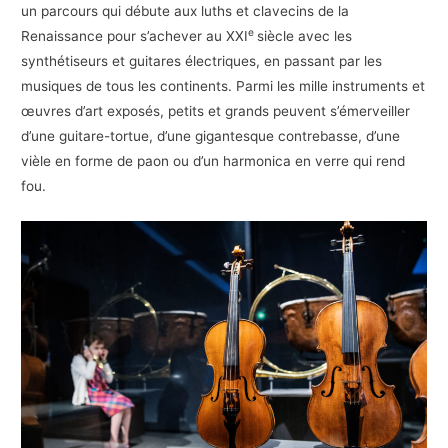
un parcours qui débute aux luths et clavecins de la
e
Renaissance pour s’achever au XXI
siècle avec les
synthétiseurs et guitares électriques, en passant par les
musiques de tous les continents. Parmi les mille instruments et
œuvres d’art exposés, petits et grands peuvent s’émerveiller
d’une guitare-tortue, d’une gigantesque contrebasse, d’une
vièle en forme de paon ou d’un harmonica en verre qui rend
fou.