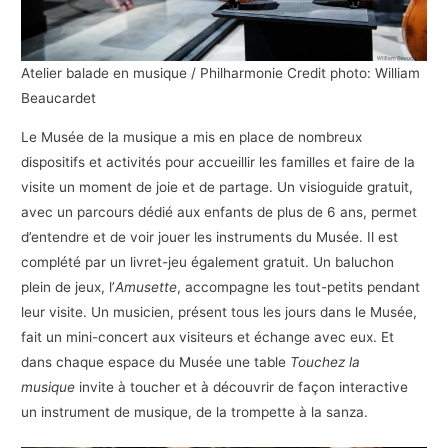
Atelier balade en musique / Philharmonie Credit photo: William
Beaucardet
Le Musée de la musique a mis en place de nombreux
dispositifs et activités pour accueillir les familles et faire de la
visite un moment de joie et de partage. Un visioguide gratuit,
avec un parcours dédié aux enfants de plus de 6 ans, permet
d’entendre et de voir jouer les instruments du Musée. Il est
complété par un livret-jeu également gratuit. Un baluchon
plein de jeux, l’
Amusette
, accompagne les tout-petits pendant
leur visite. Un musicien, présent tous les jours dans le Musée,
fait un mini-concert aux visiteurs et échange avec eux. Et
dans chaque espace du Musée une table
Touchez la
musique
invite à toucher et à découvrir de façon interactive
un instrument de musique, de la trompette à la sanza.