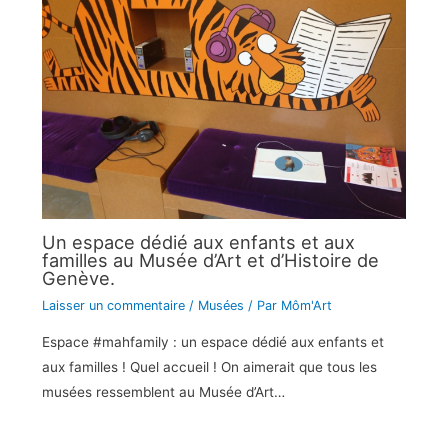
Un espace dédié aux enfants et aux
familles au Musée d’Art et d’Histoire de
Genève.
Laisser un commentaire
/
Musées
/ Par
Môm'Art
Espace #mahfamily : un espace dédié aux enfants et
aux familles ! Quel accueil ! On aimerait que tous les
musées ressemblent au Musée d’Art…