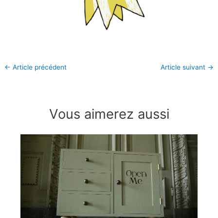
←
Article précédent
Article suivant
→
Vous aimerez aussi