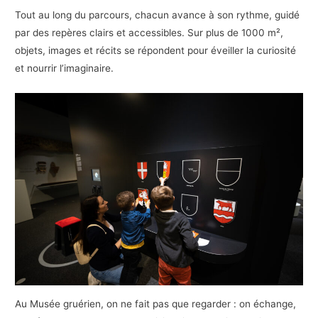
Tout au long du parcours, chacun avance à son rythme, guidé
par des repères clairs et accessibles. Sur plus de 1000 m²,
objets, images et récits se répondent pour éveiller la curiosité
et nourrir l’imaginaire.
Au Musée gruérien, on ne fait pas que regarder : on échange,