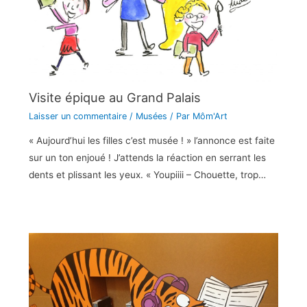
Visite épique au Grand Palais
Laisser un commentaire
/
Musées
/ Par
Môm'Art
« Aujourd’hui les filles c’est musée ! » l’annonce est faite
sur un ton enjoué ! J’attends la réaction en serrant les
dents et plissant les yeux. « Youpiiii – Chouette, trop…