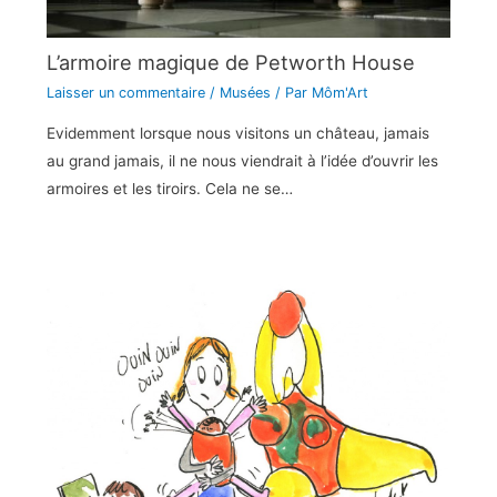
L’armoire magique de Petworth House
Laisser un commentaire
/
Musées
/ Par
Môm'Art
Evidemment lorsque nous visitons un château, jamais
au grand jamais, il ne nous viendrait à l’idée d’ouvrir les
armoires et les tiroirs. Cela ne se…