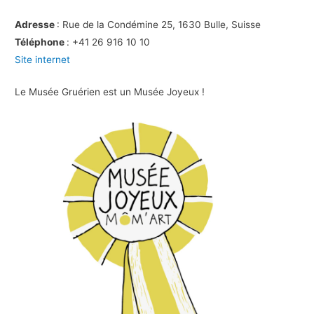
Adresse
: Rue de la Condémine 25, 1630 Bulle, Suisse
Téléphone
: +41 26 916 10 10
Site internet
Le Musée Gruérien est un Musée Joyeux !