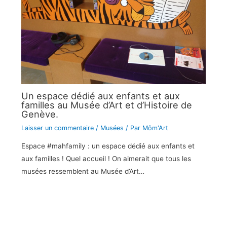
Un espace dédié aux enfants et aux
familles au Musée d’Art et d’Histoire de
Genève.
Laisser un commentaire
/
Musées
/ Par
Môm'Art
Espace #mahfamily : un espace dédié aux enfants et
aux familles ! Quel accueil ! On aimerait que tous les
musées ressemblent au Musée d’Art…