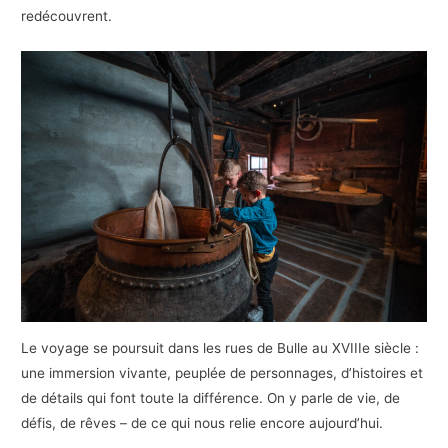
redécouvrent.
Le voyage se poursuit dans les rues de Bulle au XVIIIe siècle :
une immersion vivante, peuplée de personnages, d’histoires et
de détails qui font toute la différence. On y parle de vie, de
défis, de rêves – de ce qui nous relie encore aujourd’hui.