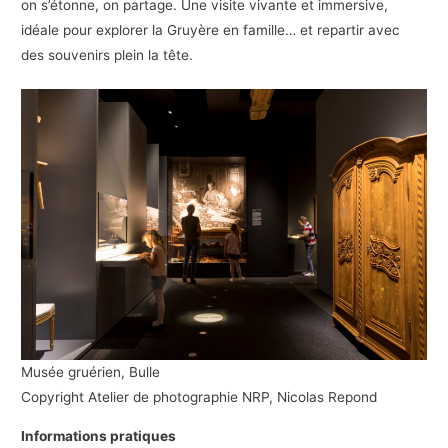
on s’étonne, on partage. Une visite vivante et immersive,
idéale pour explorer la Gruyère en famille… et repartir avec
des souvenirs plein la tête.
Musée gruérien, Bulle
Copyright Atelier de photographie NRP, Nicolas Repond
Informations pratiques