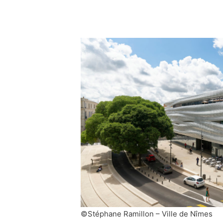
©Stéphane Ramillon – Ville de Nîmes