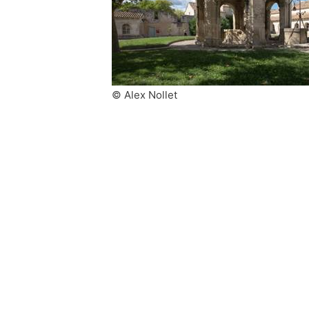
© Alex Nollet