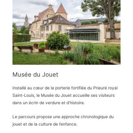
Musée du Jouet
Installé au cœur de la porterie fortifiée du Prieuré royal
Saint-Louis, le Musée du Jouet accueille ses visiteurs
dans un écrin de verdure et d’histoire.
Le parcours propose une approche chronologique du
jouet et de la culture de l’enfance.