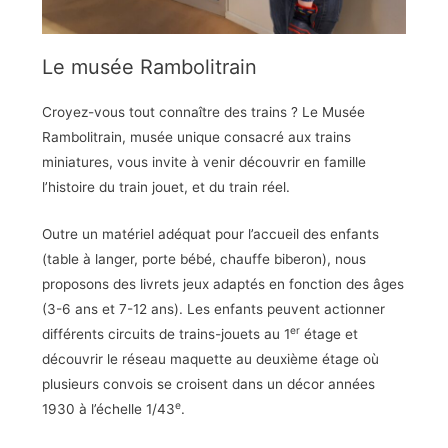
Le musée Rambolitrain
Croyez-vous tout connaître des trains ? Le Musée
Rambolitrain, musée unique consacré aux trains
miniatures, vous invite à venir découvrir en famille
l’histoire du train jouet, et du train réel.
Outre un matériel adéquat pour l’accueil des enfants
(table à langer, porte bébé, chauffe biberon), nous
proposons des livrets jeux adaptés en fonction des âges
(3-6 ans et 7-12 ans). Les enfants peuvent actionner
er
différents circuits de trains-jouets au 1
étage et
découvrir le réseau maquette au deuxième étage où
plusieurs convois se croisent dans un décor années
e
1930 à l’échelle 1/43
.