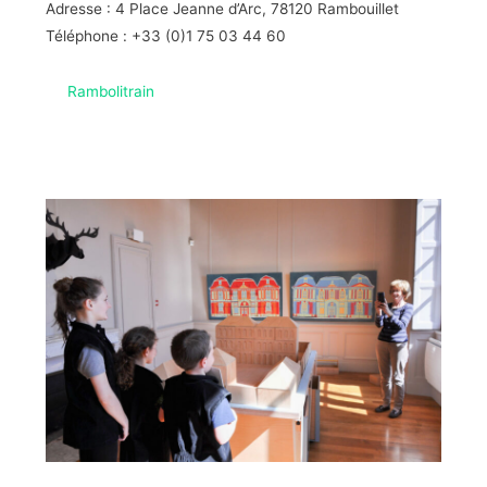
Adresse : 4 Place Jeanne d’Arc, 78120 Rambouillet
Téléphone : +33 (0)1 75 03 44 60
Rambolitrain