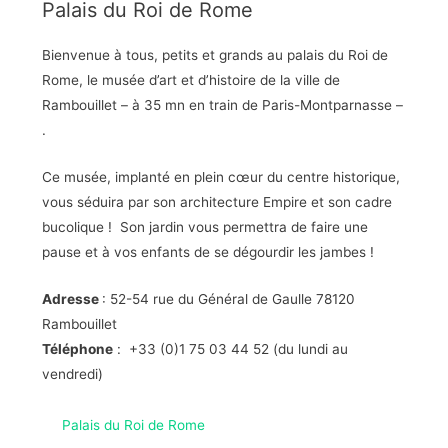
Palais du Roi de Rome
Bienvenue à tous, petits et grands au palais du Roi de
Rome, le musée d’art et d’histoire de la ville de
Rambouillet – à 35 mn en train de Paris-Montparnasse –
.
Ce musée, implanté en plein cœur du centre historique,
vous séduira par son architecture Empire et son cadre
bucolique ! Son jardin vous permettra de faire une
pause et à vos enfants de se dégourdir les jambes !
Adresse
: 52-54 rue du Général de Gaulle 78120
Rambouillet
Téléphone
: +33 (0)1 75 03 44 52 (du lundi au
vendredi)
Palais du Roi de Rome