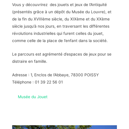
Vous y découvrirez des jouets et jeux de l’Antiquité
(présentés grâce à un dépôt du Musée du Louvre), et
de la fin du XVIIIème siècle, du XIXème et du XXème
siècle jusqu’à nos jours, en traversant les différentes
révolutions industrielles qui furent celles du jouet,
comme celle de la place de l’enfant dans la société.
Le parcours est agrémenté d’espaces de jeux pour se
distraire en famille.
Adresse : 1, Enclos de l’Abbaye, 78300 POISSY
Téléphone : 01 39 22 56 01
Musée du Jouet