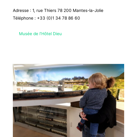
Adresse : 1, rue Thiers 78 200 Mantes-la-Jolie
Téléphone :
+33 (0)
1 34 78 86 60
Musée de l’Hôtel Dieu