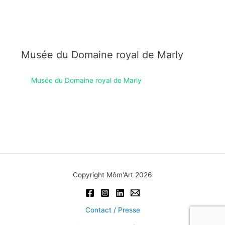
Musée du Domaine royal de Marly
Musée du Domaine royal de Marly
Copyright Môm'Art 2026
Contact / Presse