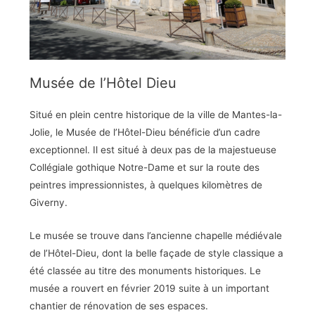
Musée de l’Hôtel Dieu
Situé en plein centre historique de la ville de Mantes-la-
Jolie, le Musée de l’Hôtel-Dieu bénéficie d’un cadre
exceptionnel. Il est situé à deux pas de la majestueuse
Collégiale gothique Notre-Dame et sur la route des
peintres impressionnistes, à quelques kilomètres de
Giverny.
Le musée se trouve dans l’ancienne chapelle médiévale
de l’Hôtel-Dieu, dont la belle façade de style classique a
été classée au titre des monuments historiques. Le
musée a rouvert en février 2019 suite à un important
chantier de rénovation de ses espaces.