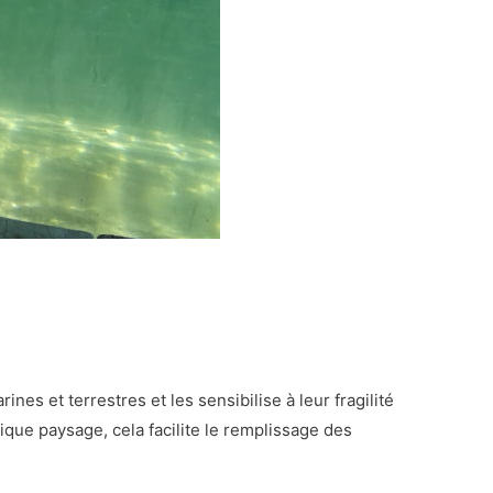
nes et terrestres et les sensibilise à leur fragilité
ique paysage, cela facilite le remplissage des