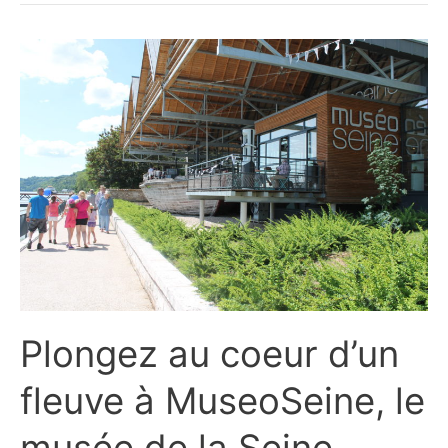
Plongez au coeur d’un
fleuve à MuseoSeine, le