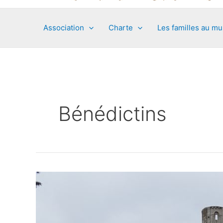
Association
Charte
Les familles au m
Bénédictins