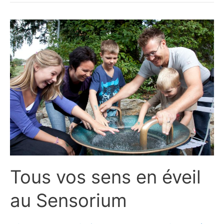
Tous vos sens en éveil
au Sensorium