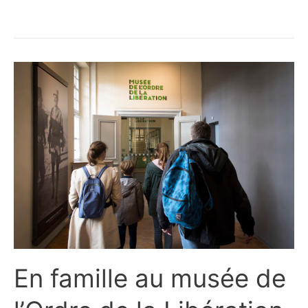
En famille au musée de