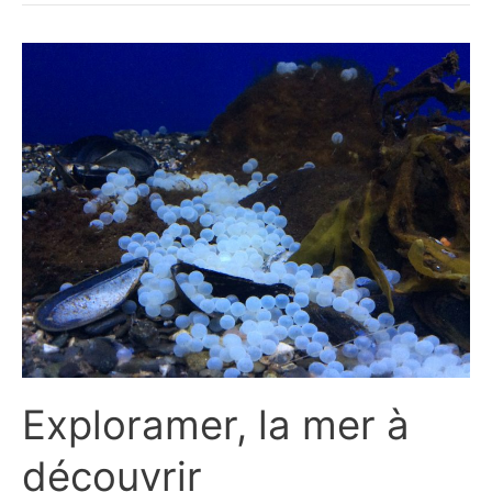
Exploramer, la mer à
découvrir