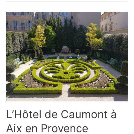
L’Hôtel de Caumont à
Aix en Provence