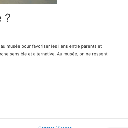
 ?
u musée pour favoriser les liens entre parents et
oche sensible et alternative. Au musée, on ne ressent