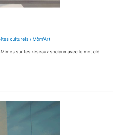
ites culturels
/
Môm'Art
Mimes sur les réseaux sociaux avec le mot clé