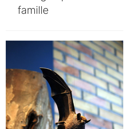
famille