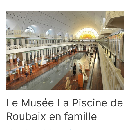
Le Musée La Piscine de
Roubaix en famille