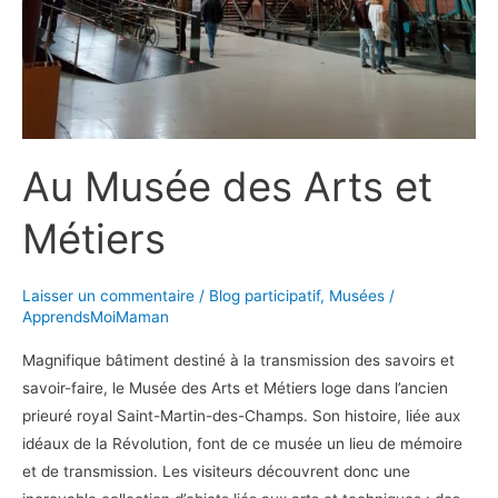
Au Musée des Arts et
Métiers
Laisser un commentaire
/
Blog participatif
,
Musées
/
ApprendsMoiMaman
Magnifique bâtiment destiné à la transmission des savoirs et
savoir-faire, le Musée des Arts et Métiers loge dans l’ancien
prieuré royal Saint-Martin-des-Champs. Son histoire, liée aux
idéaux de la Révolution, font de ce musée un lieu de mémoire
et de transmission. Les visiteurs découvrent donc une