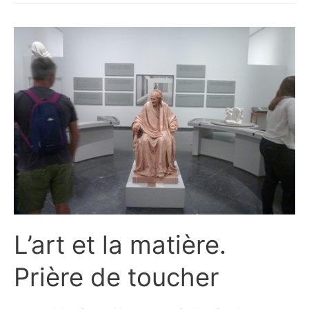
L’art et la matière.
Prière de toucher