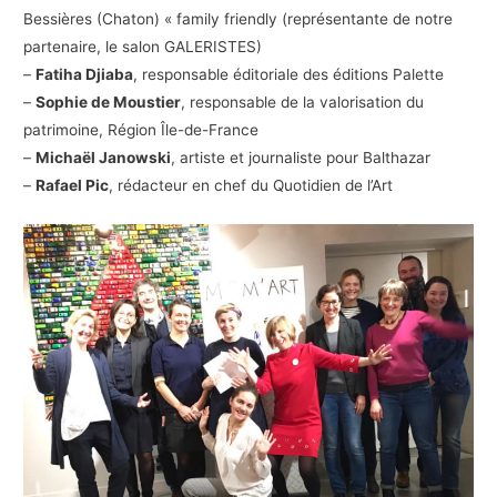
Bessières (Chaton) « family friendly (représentante de notre
partenaire, le salon GALERISTES)
–
Fatiha Djiaba
, responsable éditoriale des éditions Palette
–
Sophie de Moustier
, responsable de la valorisation du
patrimoine, Région Île-de-France
–
Michaël Janowski
, artiste et journaliste pour Balthazar
–
Rafael Pic
, rédacteur en chef du Quotidien de l’Art