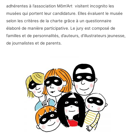
adhérentes à l’association Môm’Art visitent incognito les
musées qui portent leur candidature. Elles évaluent le musée
selon les critères de la charte grâce à un questionnaire
élaboré de manière participative. Le jury est composé de
familles et de personnalités, d’auteurs, d’illustrateurs jeunesse,
de journalistes et de parents.