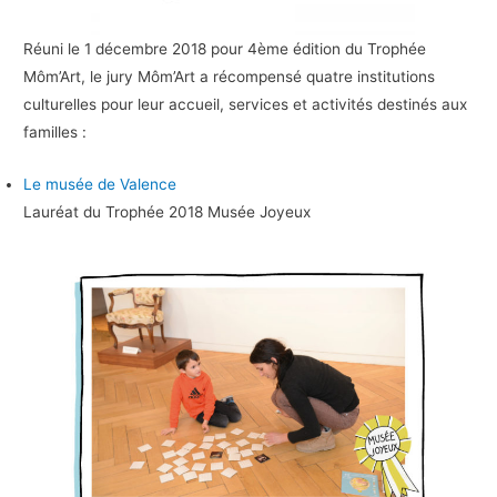
Réuni le 1 décembre 2018 pour 4ème édition du Trophée
Môm’Art, le jury Môm’Art a récompensé quatre institutions
culturelles pour leur accueil, services et activités destinés aux
familles :
Le musée de Valence
Lauréat du Trophée 2018 Musée Joyeux