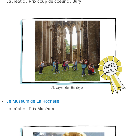
Lauréat du Prix coup de coeur du Jury
Le Muséum de La Rochelle
Lauréat du Prix Muséum