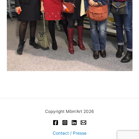
Copyright Môm'Art 2026
Contact / Presse