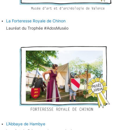
La Forteresse Royale de Chinon
Lauréat du Trophée #AdosMuséo
L’Abbaye de Hambye