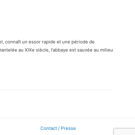
, connaît un essor rapide et une période de
mantelée au XIXe siècle, l’abbaye est sauvée au milieu
Contact / Presse