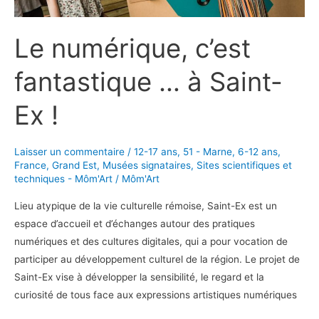
Le numérique, c’est
fantastique … à Saint-
Ex !
Laisser un commentaire
/
12-17 ans
,
51 - Marne
,
6-12 ans
,
France
,
Grand Est
,
Musées signataires
,
Sites scientifiques et
techniques - Môm'Art
/
Môm'Art
Lieu atypique de la vie culturelle rémoise, Saint-Ex est un
espace d’accueil et d’échanges autour des pratiques
numériques et des cultures digitales, qui a pour vocation de
participer au développement culturel de la région. Le projet de
Saint-Ex vise à développer la sensibilité, le regard et la
curiosité de tous face aux expressions artistiques numériques