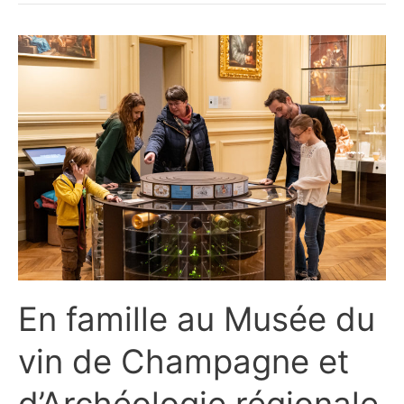
En famille au Musée du
vin de Champagne et