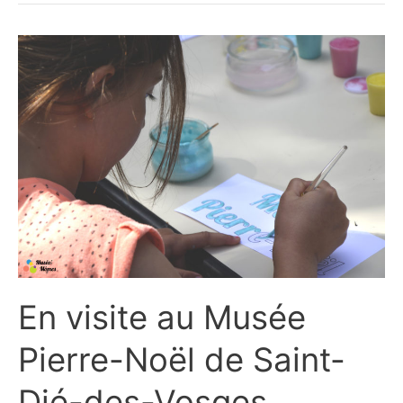
En visite au Musée
Pierre-Noël de Saint-
Dié-des-Vosges