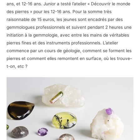
ans, et 12-16 ans. Junior a testé l’atelier « Découvrir le monde
des pierres » pour les 12-16 ans. Pour la somme très
raisonnable de 15 euros, les jeunes sont encadrés par des
gemmologues professionnels et suivent pendant 2 heures une
initiation à la gemmologie, avec entre les mains de véritables
pierres fines et des instruments professionnels. L’atelier
commence par un cours de géologie, comment se forment les
pierres et comment elles remontent en surface, où les trouve-
t-on, etc ?