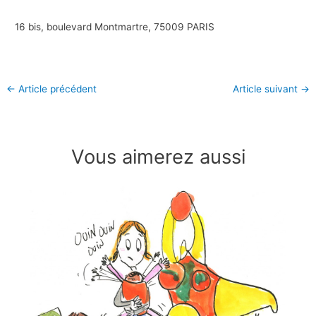
16 bis, boulevard Montmartre, 75009 PARIS
←
Article précédent
Article suivant
→
Vous aimerez aussi