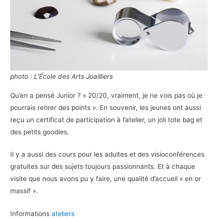
photo : L’École des Arts Joailliers
Qu’en a pensé Junior ? « 20/20, vraiment, je ne vois pas où je
pourrais retirer des points ». En souvenir, les jeunes ont aussi
reçu un certificat de participation à l’atelier, un joli tote bag et
des petits goodies.
Il y a aussi des cours pour les adultes et des visioconférences
gratuites sur des sujets toujours passionnants. Et à chaque
visite que nous avons pu y faire, une qualité d’accueil « en or
massif ».
Informations
ateliers