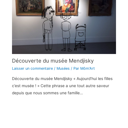
Découverte du musée Mendjisky
Laisser un commentaire
/
Musées
/ Par
Môm'Art
Découverte du musée Mendjisky « Aujourd’hui les filles
c’est musée ! » Cette phrase a une tout autre saveur
depuis que nous sommes une famille…