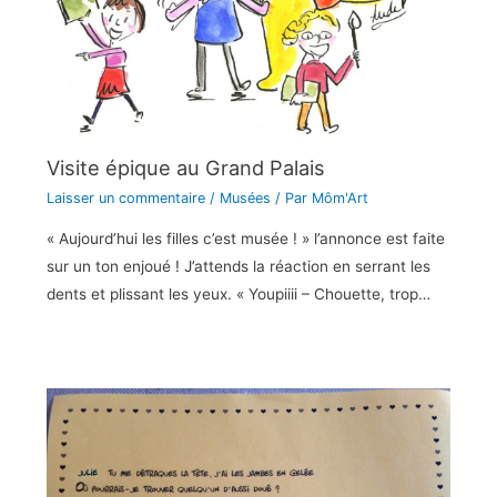
Visite épique au Grand Palais
Laisser un commentaire
/
Musées
/ Par
Môm'Art
« Aujourd’hui les filles c’est musée ! » l’annonce est faite
sur un ton enjoué ! J’attends la réaction en serrant les
dents et plissant les yeux. « Youpiiii – Chouette, trop…