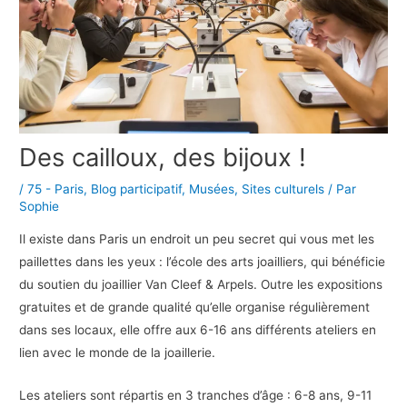
Des cailloux, des bijoux !
/
75 - Paris
,
Blog participatif
,
Musées
,
Sites culturels
/ Par
Sophie
Il existe dans Paris un endroit un peu secret qui vous met les
paillettes dans les yeux : l’école des arts joailliers, qui bénéficie
du soutien du joaillier Van Cleef & Arpels. Outre les expositions
gratuites et de grande qualité qu’elle organise régulièrement
dans ses locaux, elle offre aux 6-16 ans différents ateliers en
lien avec le monde de la joaillerie.
Les ateliers sont répartis en 3 tranches d’âge : 6-8 ans, 9-11