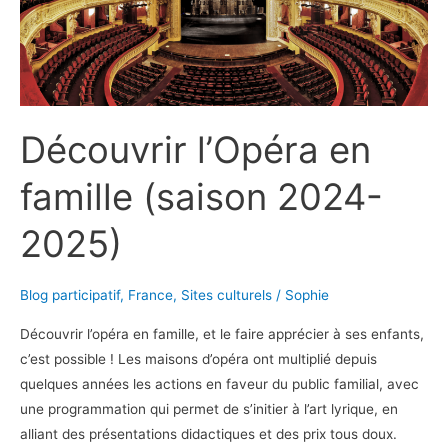
&
Métiers
Découvrir l’Opéra en
famille (saison 2024-
2025)
Blog participatif
,
France
,
Sites culturels
/
Sophie
Découvrir l’opéra en famille, et le faire apprécier à ses enfants,
c’est possible ! Les maisons d’opéra ont multiplié depuis
quelques années les actions en faveur du public familial, avec
une programmation qui permet de s’initier à l’art lyrique, en
alliant des présentations didactiques et des prix tous doux.