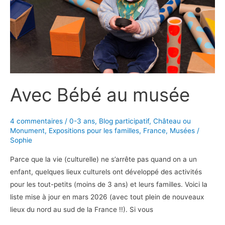
Avec Bébé au musée
4 commentaires
/
0-3 ans
,
Blog participatif
,
Château ou
Monument
,
Expositions pour les familles
,
France
,
Musées
/
Sophie
Parce que la vie (culturelle) ne s’arrête pas quand on a un
enfant, quelques lieux culturels ont développé des activités
pour les tout-petits (moins de 3 ans) et leurs familles. Voici la
liste mise à jour en mars 2026 (avec tout plein de nouveaux
lieux du nord au sud de la France !!). Si vous