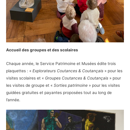
Accueil des groupes et des scolaires
Chaque année, le Service Patrimoine et Musées édite trois
plaquettes : «
Explorateurs Coutances & Coutançais
» pour les
visites scolaires et «
Groupes Coutances & Coutançais
» pour
les visites de groupe et «
Sorties patrimoine
» pour les visites
guidées gratuites et payantes proposées tout au long de
l’année.