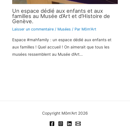
Un espace dédié aux enfants et aux
familles au Musée d’Art et d’Histoire de
Genève.
Laisser un commentaire
/
Musées
/ Par
Môm'Art
Espace #mahfamily : un espace dédié aux enfants et
aux familles ! Quel accueil ! On aimerait que tous les
musées ressemblent au Musée d’Art…
Copyright Môm'Art 2026