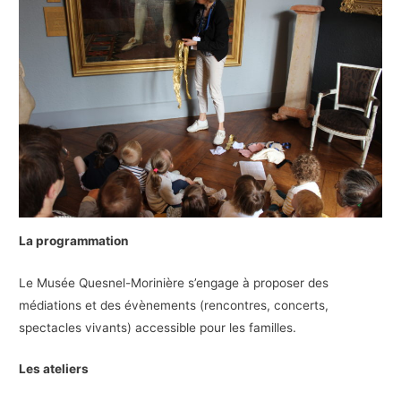
La programmation
Le Musée Quesnel-Morinière s’engage à proposer des
médiations et des évènements (rencontres, concerts,
spectacles vivants) accessible pour les familles.
Les ateliers