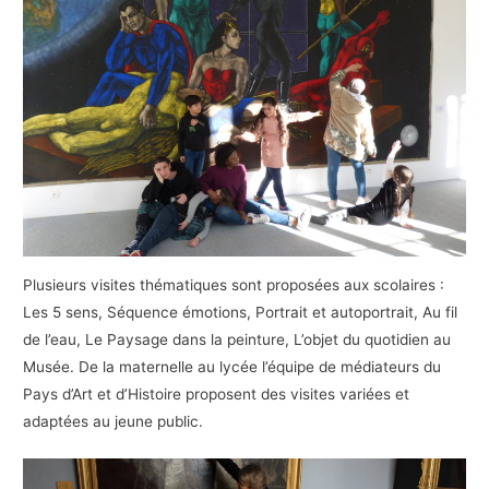
Plusieurs visites thématiques sont proposées aux scolaires :
Les 5 sens, Séquence émotions, Portrait et autoportrait, Au fil
de l’eau, Le Paysage dans la peinture, L’objet du quotidien au
Musée. De la maternelle au lycée l’équipe de médiateurs du
Pays d’Art et d’Histoire proposent des visites variées et
adaptées au jeune public.