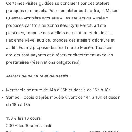
Certaines visites guidées se concluent par des ateliers
pratiques et manuels. Pour compléter cette offre, le Musée
Quesnel-Morinière accueille « Les ateliers du Musée »
proposés par trois personnalités. Cyrill Perrot, artiste
plasticien, propose des ateliers de peinture et de dessin,
Fabienne Rêve, autrice, propose des ateliers d’écriture et
Judith Fourny propose des tea time au Musée. Tous ces
ateliers sont payants et à réserver directement avec les
prestataires (réservations obligatoires).
Ateliers de peinture et de dessin :
Mercredi : peinture de 14h à 16h et dessin de 16h à 18h
Samedi : copie d’après modèle vivant de 14h à 16h et dessin
de 16h à 18h
150 € les 10 cours
200 € les 10 après-midi