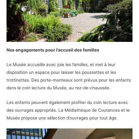
Nos engagements pour l’accueil des familles
Le Musée accueille avec joie les familles, et met à leur
disposition un espace pour laisser les poussettes et les
trottinettes. Des porte-manteaux sont prévus pour les enfants
dans le coin lecture du Musée, au rez-de-chaussée.
Les enfants peuvent également profiter du coin lecture avec
des ouvrages appropriés. La Médiathèque de Coutances et le
Musée propose une sélection d’ouvrages pour tout âge.