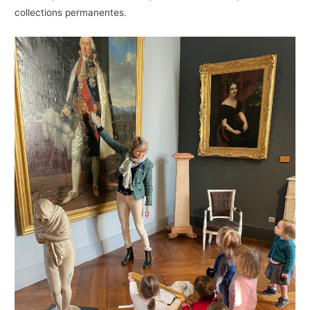
collections permanentes.