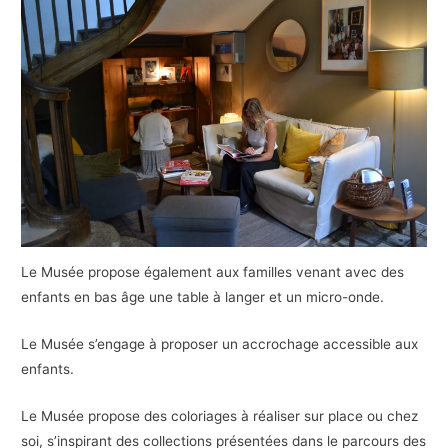
Le Musée propose également aux familles venant avec des
enfants en bas âge une table à langer et un micro-onde.
Le Musée s’engage à proposer un accrochage accessible aux
enfants.
Le Musée propose des coloriages à réaliser sur place ou chez
soi, s’inspirant des collections présentées dans le parcours des