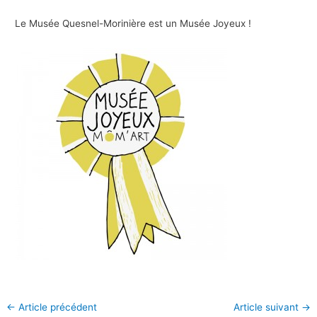
Le Musée Quesnel-Morinière est un Musée Joyeux !
←
Article précédent
Article suivant
→