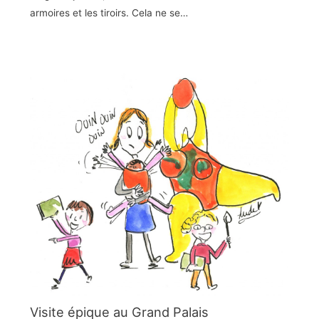
armoires et les tiroirs. Cela ne se…
Visite épique au Grand Palais