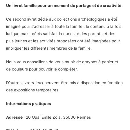
Un livret famille pour un moment de partage et de créativité
Ce second livret dédié aux collections archéologiques a été
imaginé pour s’adresser à toute la famille : le contenu à la fois
ludique mais précis satisfait la curiosité des parents et des
plus jeunes et les activités proposées ont été imaginées pour
impliquer les différents membres de la famille.
Nous vous conseillons de vous munir de crayons à papier et
de couleurs pour pouvoir le compléter.
D’autres livrets-jeux peuvent être mis à disposition en fonction
des expositions temporaires.
Informations pratiques
Adresse
: 20 Quai Emile Zola, 35000 Rennes