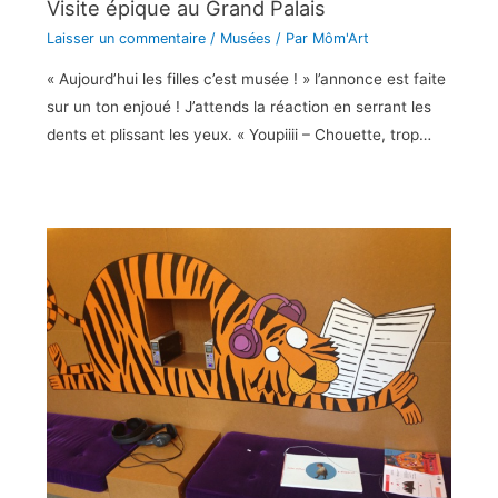
Visite épique au Grand Palais
Laisser un commentaire
/
Musées
/ Par
Môm'Art
« Aujourd’hui les filles c’est musée ! » l’annonce est faite
sur un ton enjoué ! J’attends la réaction en serrant les
dents et plissant les yeux. « Youpiiii – Chouette, trop…