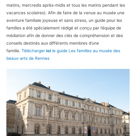
matins, mercredis après-midis et tous les matins pendant les
vacances scolaires). Afin de faire de la venue au musée une
aventure familiale joyeuse et sans stress, un guide pour les
familles a été spécialement rédigé et conçu par l’équipe de
médiation afin de donner des clés de compréhension et des
conseils destinés aux différents membres d’une
famille.
Télécharger
ici
le guide Les familles au musée des
beaux-arts de Rennes