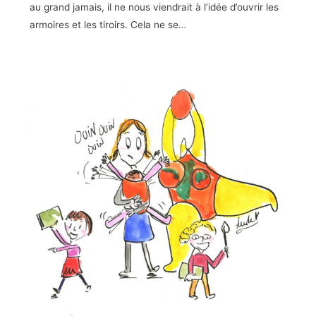
au grand jamais, il ne nous viendrait à l’idée d’ouvrir les
armoires et les tiroirs. Cela ne se…