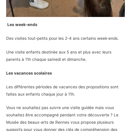
Les week-ends
Des visites tout-petits pour les 2-4 ans certains week-ends.
Une visite enfants destinée aux 5 ans et plus avec leurs
parents à 11h chaque samedi et dimanche.
Les vacances scolaires
Les différentes périodes de vacances des propositions sont
faites aux enfants chaque jour à 11h.
Vous ne souhaitez pas suivre une visite guidée mais vous
souhaitez être accompagné pendant votre découverte ? Le
Musée des beaux-arts de Rennes vous propose plusieurs
supports pour vous donner des clés de compréhension des