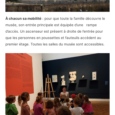
À chacun sa mobilité
: pour que toute la famille découvre le
musée, son entrée principale est équipée d’une rampe
d’accès. Un ascenseur est présent à droite de l’entrée pour
que les personnes en poussettes et fauteuils accèdent au
premier étage. Toutes les salles du musée sont accessibles.