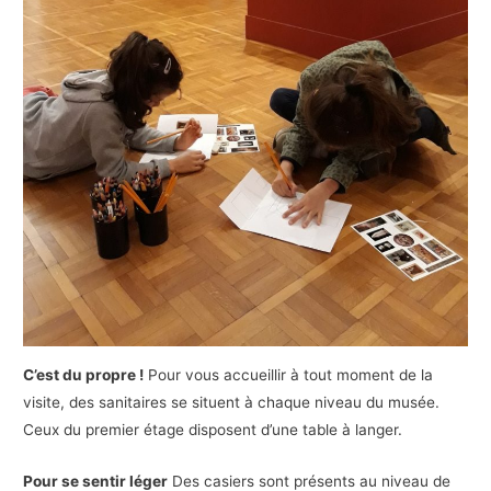
C’est du propre !
Pour vous accueillir à tout moment de la
visite, des sanitaires se situent à chaque niveau du musée.
Ceux du premier étage disposent d’une table à langer.
Pour se sentir léger
Des casiers sont présents au niveau de