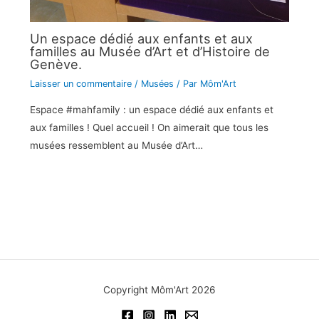
Un espace dédié aux enfants et aux
familles au Musée d’Art et d’Histoire de
Genève.
Laisser un commentaire
/
Musées
/ Par
Môm'Art
Espace #mahfamily : un espace dédié aux enfants et
aux familles ! Quel accueil ! On aimerait que tous les
musées ressemblent au Musée d’Art…
Copyright Môm'Art 2026