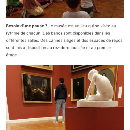
Besoin d’une pause ?
Le musée est un lieu qui se visite au
rythme de chacun. Des bancs sont disponibles dans les
différentes salles. Des cannes sièges et des espaces de repos
sont mis à disposition au rez-de-chaussée et au premier
étage.