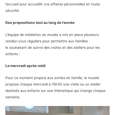
l’accueil pour accueillir vos affaires personnelles en toute
sécurité.
Des propositions tout au long de l’année
L’équipe de médiation du musée a mis en place plusieurs
rendez-vous réguliers pour permettre aux familles
le souhaitant de suivre des visites et des ateliers pour les
enfants :
Le mercredi après-midi
Pour ce moment propice aux sorties en famille, le musée
propose chaque mercredi à 15h30 une visite ou un atelier
destinés aux enfants sur une thématique qui change chaque
semaine.