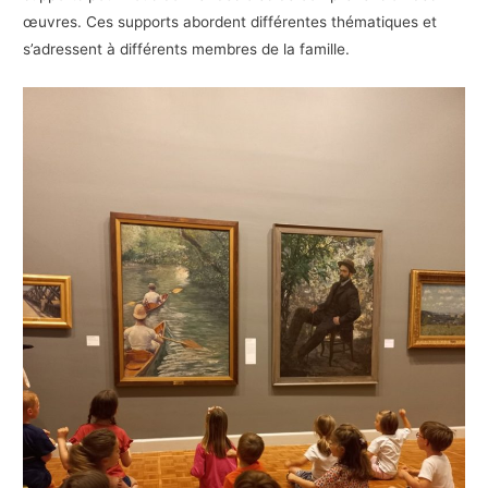
œuvres. Ces supports abordent différentes thématiques et
s’adressent à différents membres de la famille.