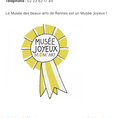
Téléphone
: 02 23 62 17 45
Le Musée des beaux-arts de Rennes est un Musée Joyeux !