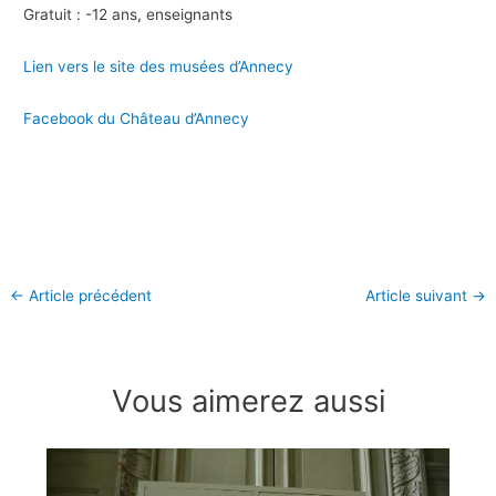
Gratuit : -12 ans, enseignants
Lien vers le site des musées d’Annecy
Facebook du Château d’Annecy
←
Article précédent
Article suivant
→
Vous aimerez aussi