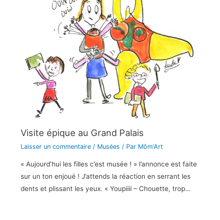
Visite épique au Grand Palais
Laisser un commentaire
/
Musées
/ Par
Môm'Art
« Aujourd’hui les filles c’est musée ! » l’annonce est faite
sur un ton enjoué ! J’attends la réaction en serrant les
dents et plissant les yeux. « Youpiiii – Chouette, trop…