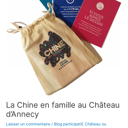
La Chine en famille au Château
d’Annecy
Laisser un commentaire
/
Blog participatif
,
Château ou