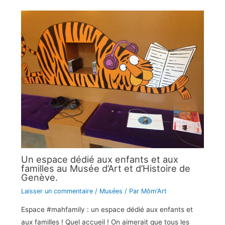
Un espace dédié aux enfants et aux
familles au Musée d’Art et d’Histoire de
Genève.
Laisser un commentaire
/
Musées
/ Par
Môm'Art
Espace #mahfamily : un espace dédié aux enfants et
aux familles ! Quel accueil ! On aimerait que tous les