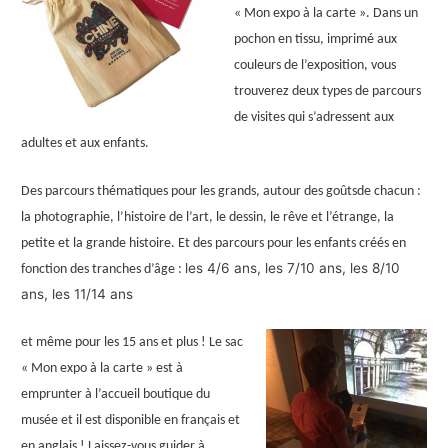
« Mon expo à la carte ». Dans un
pochon en tissu, imprimé aux
couleurs de l’exposition, vous
trouverez deux types de parcours
de visites qui s’adressent aux
adultes et aux enfants.
Des parcours thématiques pour les grands, autour des goûtsde chacun :
la photographie, l’histoire de l’art, le dessin, le rêve et l’étrange, la
petite et la grande histoire. Et des parcours pour les enfants créés en
les 4/6 ans, les 7/10 ans, les 8/10
fonction des tranches d’âge :
ans, les 11/14 ans
et même pour les 15 ans et plus ! Le sac
« Mon expo à la carte » est à
emprunter à l’accueil boutique du
musée et il est disponible en français et
en anglais ! Laissez-vous guider à