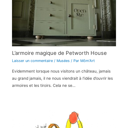
L’armoire magique de Petworth House
Laisser un commentaire
/
Musées
/ Par
Môm'Art
Evidemment lorsque nous visitons un château, jamais
au grand jamais, il ne nous viendrait à l’idée d’ouvrir les
armoires et les tiroirs. Cela ne se…