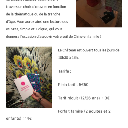
travers un choix d’œuvres en fonction
de la thématique ou de la tranche
d’âge. Vous aurez ainsi une lecture des
œuvres, simple et ludique, qui vous
donnera l’occasion d’assouvir votre soif de Chine en famille !
Le Château est ouvert tous les jours de
10h30 à 18h.
Tarifs :
Plein tarif : 5€50
Tarif réduit (12/26 ans) : 3€
Forfait famille (2 adultes et 2
enfants) : 14€