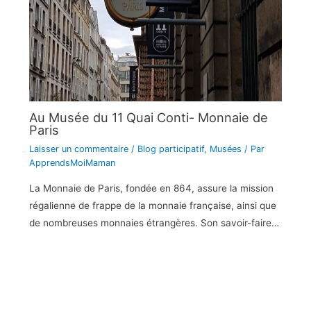
Au Musée du 11 Quai Conti- Monnaie de
Paris
Laisser un commentaire
/
Blog participatif
,
Musées
/ Par
ApprendsMoiMaman
La Monnaie de Paris, fondée en 864, assure la mission
régalienne de frappe de la monnaie française, ainsi que
de nombreuses monnaies étrangères. Son savoir-faire…