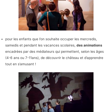
pour les enfants que l’on souhaite occuper les mercredis,
samedis et pendant les vacances scolaires,
des animations
encadrées par des médiateurs qui permettent, selon les âges
(4-6 ans ou 7-11ans), de découvrir le château et d’apprendre
tout en s’amusant !