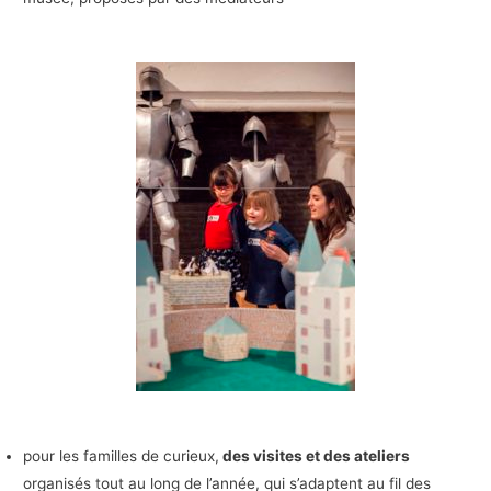
pour les familles de curieux,
des visites et des ateliers
organisés tout au long de l’année, qui s’adaptent au fil des