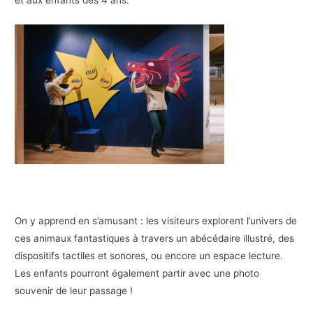
et aux enfants dès 4 ans.
On y apprend en s’amusant : les visiteurs explorent l’univers de
ces animaux fantastiques à travers un abécédaire illustré, des
dispositifs tactiles et sonores, ou encore un espace lecture.
Les enfants pourront également partir avec une photo
souvenir de leur passage !