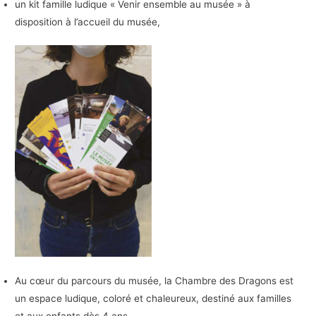
un kit famille ludique « Venir ensemble au musée » à
disposition à l’accueil du musée,
Au cœur du parcours du musée, la Chambre des Dragons est
un espace ludique, coloré et chaleureux, destiné aux familles