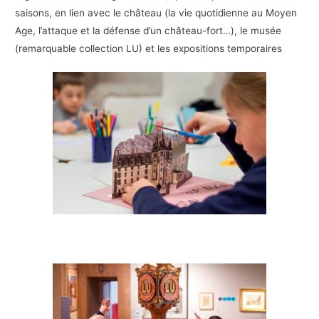
saisons, en lien avec le château (la vie quotidienne au Moyen
Age, l’attaque et la défense d’un château-fort…), le musée
(remarquable collection LU) et les expositions temporaires