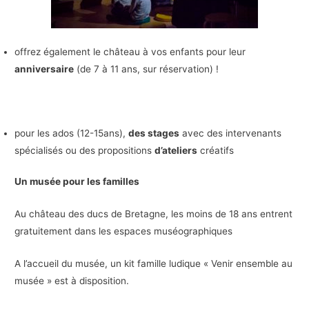
offrez également le château à vos enfants pour leur
anniversaire
(de 7 à 11 ans, sur réservation) !
pour les ados (12-15ans),
des stages
avec des intervenants
spécialisés ou des propositions
d’ateliers
créatifs
Un musée pour les familles
Au château des ducs de Bretagne, les moins de 18 ans entrent
gratuitement dans les espaces muséographiques
A l’accueil du musée, un kit famille ludique « Venir ensemble au
musée » est à disposition.