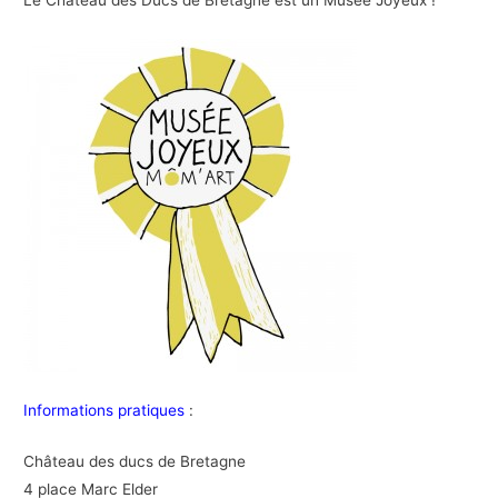
Informations pratiques
:
Château des ducs de Bretagne
4 place Marc Elder