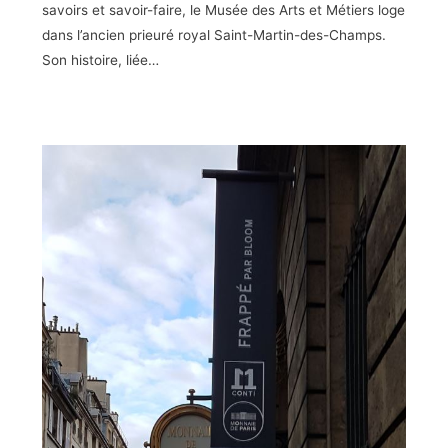
savoirs et savoir-faire, le Musée des Arts et Métiers loge
dans l’ancien prieuré royal Saint-Martin-des-Champs.
Son histoire, liée…