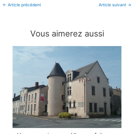
←
Article précédent
Article suivant
→
Vous aimerez aussi