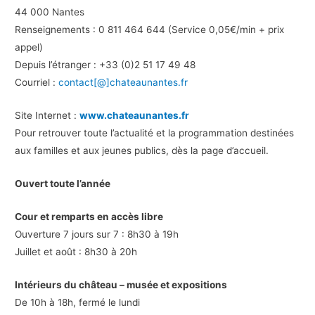
44 000 Nantes
Renseignements : 0 811 464 644 (Service 0,05€/min + prix
appel)
Depuis l’étranger : +33 (0)2 51 17 49 48
Courriel :
contact[@]chateaunantes.fr
Site Internet :
www.chateaunantes.fr
Pour retrouver toute l’actualité et la programmation destinées
aux familles et aux jeunes publics, dès la page d’accueil.
Ouvert toute l’année
Cour et remparts en accès libre
Ouverture 7 jours sur 7 : 8h30 à 19h
Juillet et août : 8h30 à 20h
Intérieurs du château – musée et expositions
De 10h à 18h, fermé le lundi