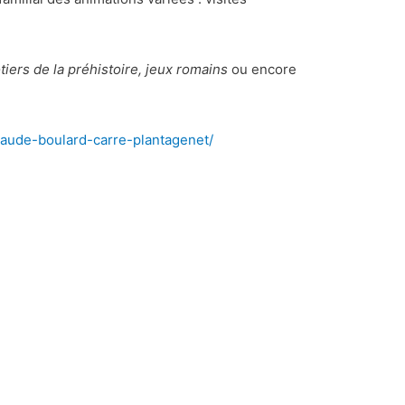
tiers de la préhistoire, jeux romains
ou encore
aude-boulard-carre-plantagenet/