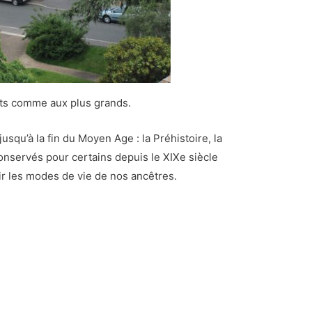
its comme aux plus grands.
jusqu’à la fin du Moyen Age : la Préhistoire, la
onservés pour certains depuis le XIXe siècle
vrir les modes de vie de nos ancêtres.