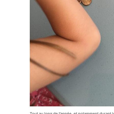
Tout au long de l’année, et notamment durant le