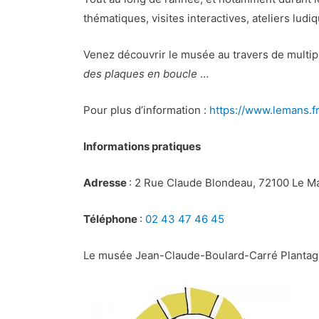
thématiques, visites interactives, ateliers lu
Venez découvrir le musée au travers de multipl
des plaques en boucle
…
Pour plus d’information :
https://www.lemans.f
Informations pratiques
Adresse
: 2 Rue Claude Blondeau, 72100 Le M
Téléphone
:
02 43 47 46 45
Le musée Jean-Claude-Boulard-Carré Plantag