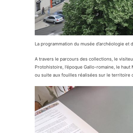
La programmation du musée d’archéologie et d’
A travers le parcours des collections, le visiteu
Protohistoire, l’époque Gallo-romaine, le haut
ou suite aux fouilles réalisées sur le territoir