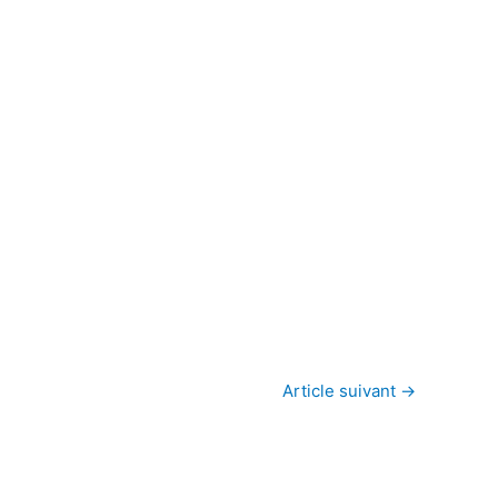
Article suivant
→