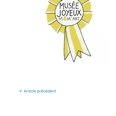
←
Article précédent