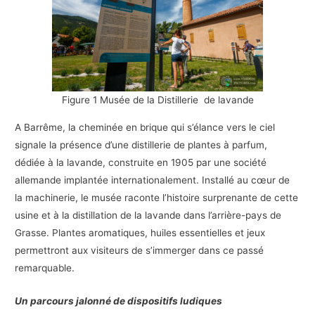
Figure 1 Musée de la Distillerie de lavande
A Barrême, la cheminée en brique qui s’élance vers le ciel
signale la présence d’une distillerie de plantes à parfum,
dédiée à la lavande, construite en 1905 par une société
allemande implantée internationalement. Installé au cœur de
la machinerie, le musée raconte l’histoire surprenante de cette
usine et à la distillation de la lavande dans l’arrière-pays de
Grasse. Plantes aromatiques, huiles essentielles et jeux
permettront aux visiteurs de s’immerger dans ce passé
remarquable.
Un parcours jalonné de dispositifs ludiques