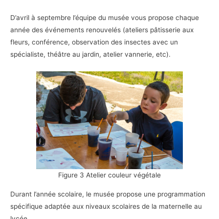
D’avril à septembre l’équipe du musée vous propose chaque
année des événements renouvelés (ateliers pâtisserie aux
fleurs, conférence, observation des insectes avec un
spécialiste, théâtre au jardin, atelier vannerie, etc).
Figure 3 Atelier couleur végétale
Durant l’année scolaire, le musée propose une programmation
spécifique adaptée aux niveaux scolaires de la maternelle au
lycée.