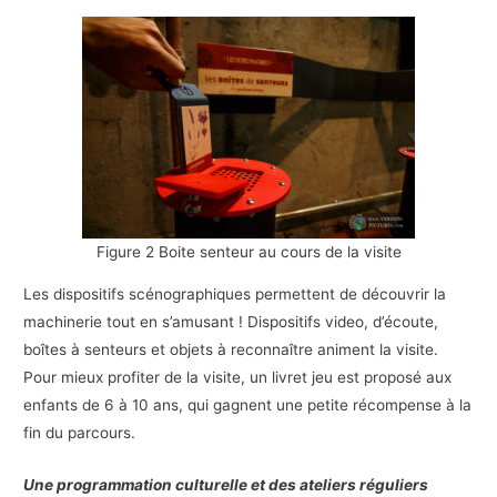
Figure 2 Boite senteur au cours de la visite
Les dispositifs scénographiques permettent de découvrir la
machinerie tout en s’amusant ! Dispositifs video, d’écoute,
boîtes à senteurs et objets à reconnaître animent la visite.
Pour mieux profiter de la visite, un livret jeu est proposé aux
enfants de 6 à 10 ans, qui gagnent une petite récompense à la
fin du parcours.
Une programmation culturelle et des ateliers réguliers