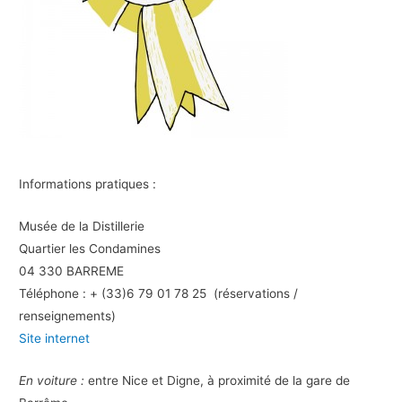
Informations pratiques :
Musée de la Distillerie
Quartier les Condamines
04 330 BARREME
Téléphone : + (33)6 79 01 78 25 (réservations /
renseignements)
Site internet
En voiture :
entre Nice et Digne, à proximité de la gare de