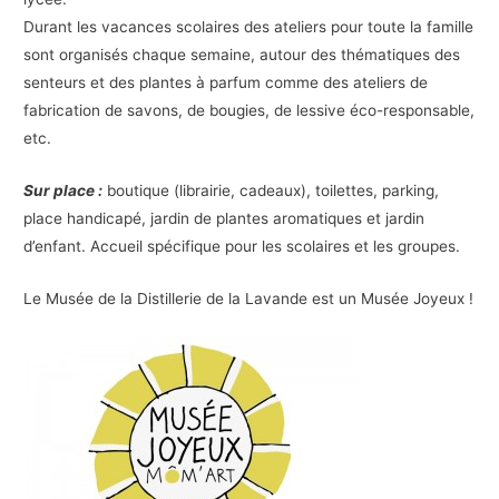
Durant les vacances scolaires des ateliers pour toute la famille
sont organisés chaque semaine, autour des thématiques des
senteurs et des plantes à parfum comme des ateliers de
fabrication de savons, de bougies, de lessive éco-responsable,
etc.
Sur place :
boutique (librairie, cadeaux), toilettes, parking,
place handicapé, jardin de plantes aromatiques et jardin
d’enfant. Accueil spécifique pour les scolaires et les groupes.
Le Musée de la Distillerie de la Lavande est un Musée Joyeux !