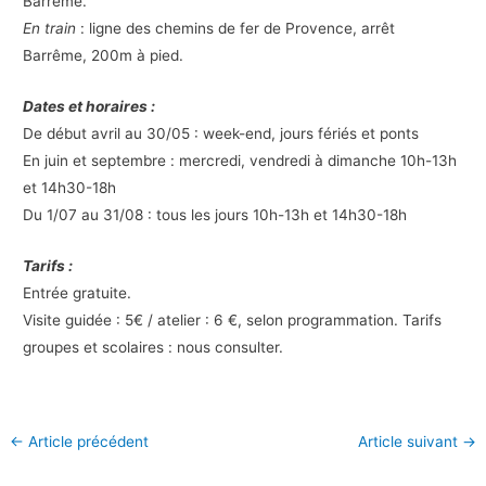
Barrême.
En train
: ligne des chemins de fer de Provence, arrêt
Barrême, 200m à pied.
Dates et horaires :
De début avril au 30/05 : week-end, jours fériés et ponts
En juin et septembre : mercredi, vendredi à dimanche 10h-13h
et 14h30-18h
Du 1/07 au 31/08 : tous les jours 10h-13h et 14h30-18h
Tarifs :
Entrée gratuite.
Visite guidée : 5€ / atelier : 6 €, selon programmation. Tarifs
groupes et scolaires : nous consulter.
←
Article précédent
Article suivant
→