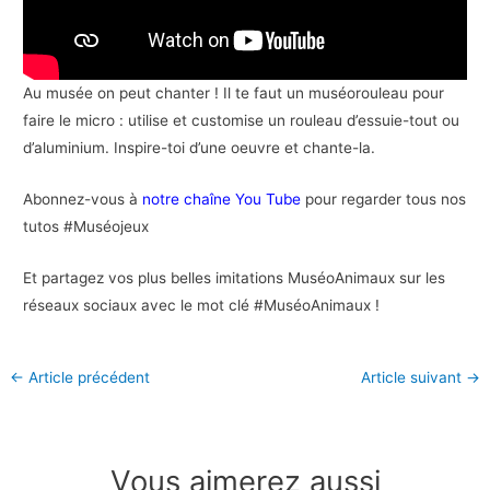
Au musée on peut chanter ! Il te faut un muséorouleau pour
faire le micro : utilise et customise un rouleau d’essuie-tout ou
d’aluminium. Inspire-toi d’une oeuvre et chante-la.
Abonnez-vous à
notre chaîne You Tube
pour regarder tous nos
tutos #Muséojeux
Et partagez vos plus belles imitations MuséoAnimaux sur les
réseaux sociaux avec le mot clé #MuséoAnimaux !
←
Article précédent
Article suivant
→
Vous aimerez aussi