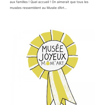
aux familles ! Quel accueil ! On aimerait que tous les
musées ressemblent au Musée d’Art…