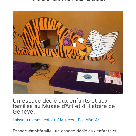
Un espace dédié aux enfants et aux
familles au Musée d’Art et d’Histoire de
Genève.
Laisser un commentaire
/
Musées
/ Par
Môm'Art
Espace #mahfamily : un espace dédié aux enfants et