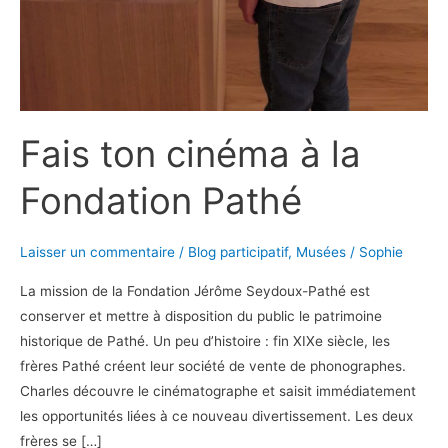
Fais ton cinéma à la
Fondation Pathé
Laisser un commentaire
/
Blog participatif
,
Musées
/
Sophie
La mission de la Fondation Jérôme Seydoux-Pathé est
conserver et mettre à disposition du public le patrimoine
historique de Pathé. Un peu d’histoire : fin XIXe siècle, les
frères Pathé créent leur société de vente de phonographes.
Charles découvre le cinématographe et saisit immédiatement
les opportunités liées à ce nouveau divertissement. Les deux
frères se […]