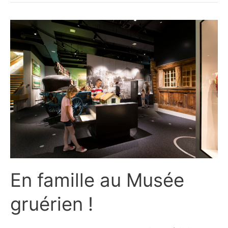
En famille au Musée
gruérien !