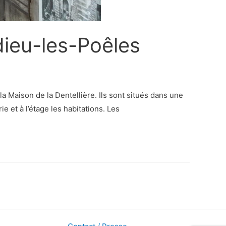
edieu-les-Poêles
la Maison de la Dentellière. Ils sont situés dans une
e et à l’étage les habitations. Les