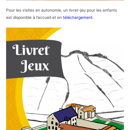
Pour les visites en autonomie, un livret-jeu pour les enfants
est disponible à l’accueil et en
téléchargement
.