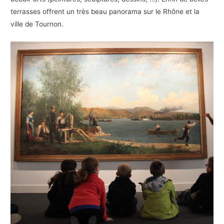
terrasses offrent un très beau panorama sur le Rhône et la
ville de Tournon.