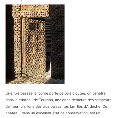
Une fois passée la lourde porte de bois cloutée, on pénètre
dans le château de Tournon, ancienne demeure des seigneurs
de Tournon, l’une des plus puissantes familles d’Ardèche. Ce
château, dans un excellent état de conservation, est un