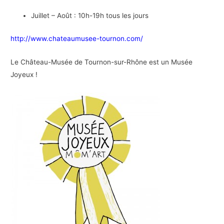
Juillet – Août : 10h-19h tous les jours
http://www.chateaumusee-tournon.com/
Le Château-Musée de Tournon-sur-Rhône est un Musée
Joyeux !