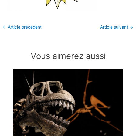
←
Article précédent
Article suivant
→
Vous aimerez aussi