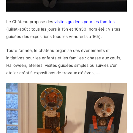
Le Château propose des
visites guidées pour les familles
(juillet-août : tous les jours à 15h et 16h30, hors été : visites
guidées des expositions tous les vendredis à 16h).
Toute l’année, le château organise des événements et
initiatives pour les enfants et les familles : chasse aux œufs,
Halloween, ateliers, visites guidées simples ou suivies d’un
atelier créatif, expositions de travaux d’élèves, ….