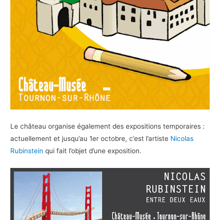
Le château organise également des expositions temporaires :
actuellement et jusqu’au 1er octobre, c’est l’artiste
Nicolas
Rubinstein
qui fait l’objet d’une exposition.