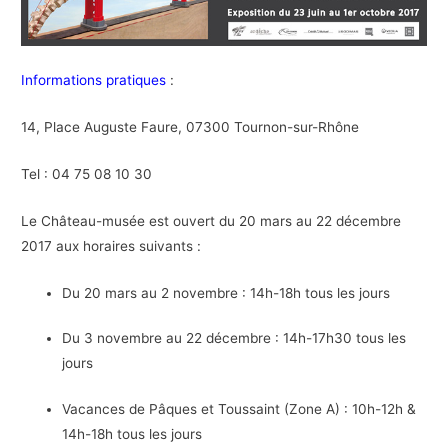
Informations pratiques
:
14, Place Auguste Faure, 07300 Tournon-sur-Rhône
Tel : 04 75 08 10 30
Le Château-musée est ouvert du 20 mars au 22 décembre
2017 aux horaires suivants :
Du 20 mars au 2 novembre : 14h-18h tous les jours
Du 3 novembre au 22 décembre : 14h-17h30 tous les
jours
Vacances de Pâques et Toussaint (Zone A) : 10h-12h &
14h-18h tous les jours