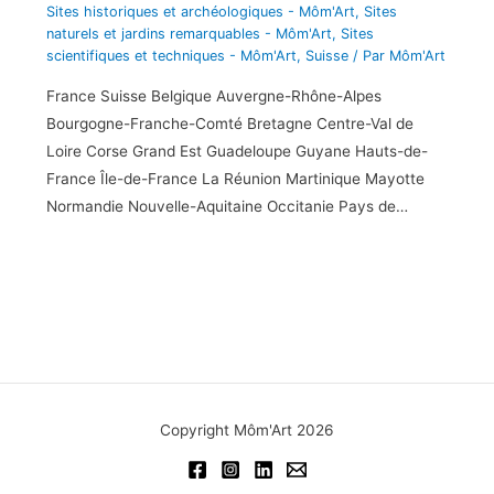
Sites historiques et archéologiques - Môm'Art
,
Sites
naturels et jardins remarquables - Môm'Art
,
Sites
scientifiques et techniques - Môm'Art
,
Suisse
/ Par
Môm'Art
France Suisse Belgique Auvergne-Rhône-Alpes
Bourgogne-Franche-Comté Bretagne Centre-Val de
Loire Corse Grand Est Guadeloupe Guyane Hauts-de-
France Île-de-France La Réunion Martinique Mayotte
Normandie Nouvelle-Aquitaine Occitanie Pays de…
Copyright Môm'Art 2026