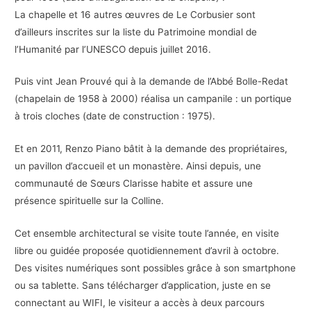
La chapelle et 16 autres œuvres de Le Corbusier sont
d’ailleurs inscrites sur la liste du Patrimoine mondial de
l’Humanité par l’UNESCO depuis juillet 2016.
Puis vint Jean Prouvé qui à la demande de l’Abbé Bolle-Redat
(chapelain de 1958 à 2000) réalisa un campanile : un portique
à trois cloches (date de construction : 1975).
Et en 2011, Renzo Piano bâtit à la demande des propriétaires,
un pavillon d’accueil et un monastère. Ainsi depuis, une
communauté de Sœurs Clarisse habite et assure une
présence spirituelle sur la Colline.
Cet ensemble architectural se visite toute l’année, en visite
libre ou guidée proposée quotidiennement d’avril à octobre.
Des visites numériques sont possibles grâce à son smartphone
ou sa tablette. Sans télécharger d’application, juste en se
connectant au WIFI, le visiteur a accès à deux parcours