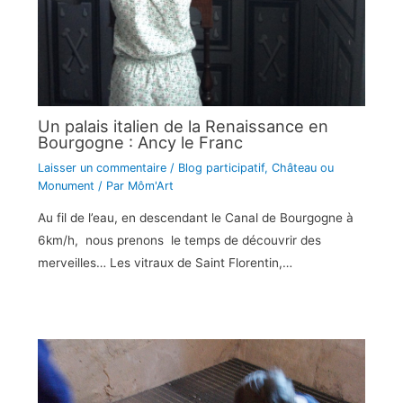
Un palais italien de la Renaissance en
Bourgogne : Ancy le Franc
Laisser un commentaire
/
Blog participatif
,
Château ou
Monument
/ Par
Môm'Art
Au fil de l’eau, en descendant le Canal de Bourgogne à
6km/h, nous prenons le temps de découvrir des
merveilles… Les vitraux de Saint Florentin,…