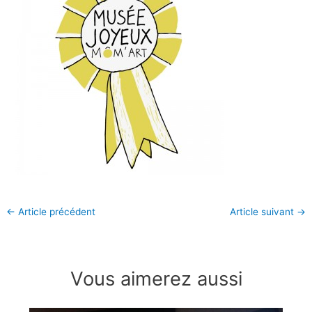
←
Article précédent
Article suivant
→
Vous aimerez aussi