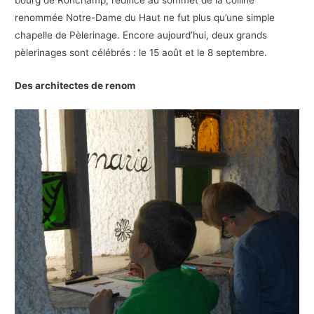
renommée Notre-Dame du Haut ne fut plus qu’une simple
chapelle de Pèlerinage. Encore aujourd’hui, deux grands
pèlerinages sont célébrés : le 15 août et le 8 septembre.
Des architectes de renom