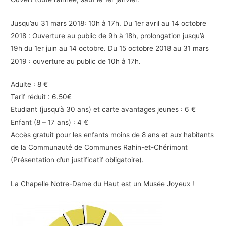
Jusqu’au 31 mars 2018: 10h à 17h. Du 1er avril au 14 octobre
2018 : Ouverture au public de 9h à 18h, prolongation jusqu’à
19h du 1er juin au 14 octobre. Du 15 octobre 2018 au 31 mars
2019 : ouverture au public de 10h à 17h.
Adulte : 8 €
Tarif réduit : 6.50€
Etudiant (jusqu’à 30 ans) et carte avantages jeunes : 6 €
Enfant (8 – 17 ans) : 4 €
Accès gratuit pour les enfants moins de 8 ans et aux habitants
de la Communauté de Communes Rahin-et-Chérimont
(Présentation d’un justificatif obligatoire).
La Chapelle Notre-Dame du Haut est un Musée Joyeux !