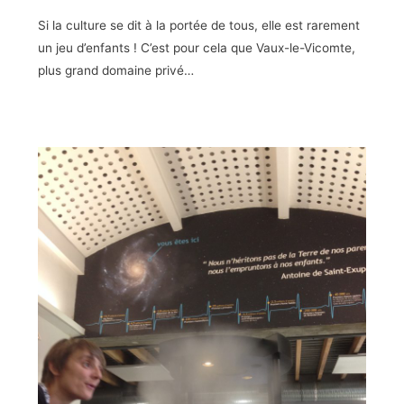
Si la culture se dit à la portée de tous, elle est rarement
un jeu d’enfants ! C’est pour cela que Vaux-le-Vicomte,
plus grand domaine privé…