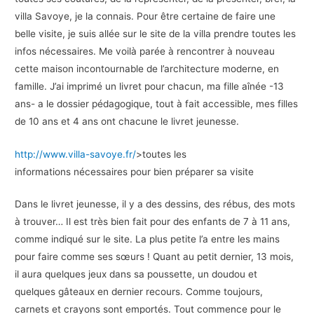
villa Savoye, je la connais. Pour être certaine de faire une
belle visite, je suis allée sur le site de la villa prendre toutes les
infos nécessaires. Me voilà parée à rencontrer à nouveau
cette maison incontournable de l’architecture moderne, en
famille. J’ai imprimé un livret pour chacun, ma fille aînée -13
ans- a le dossier pédagogique, tout à fait accessible, mes filles
de 10 ans et 4 ans ont chacune le livret jeunesse.
http://www.villa-savoye.fr/
>toutes les
informations nécessaires pour bien préparer sa visite
Dans le livret jeunesse, il y a des dessins, des rébus, des mots
à trouver… Il est très bien fait pour des enfants de 7 à 11 ans,
comme indiqué sur le site. La plus petite l’a entre les mains
pour faire comme ses sœurs ! Quant au petit dernier, 13 mois,
il aura quelques jeux dans sa poussette, un doudou et
quelques gâteaux en dernier recours. Comme toujours,
carnets et crayons sont emportés. Tout commence pour le