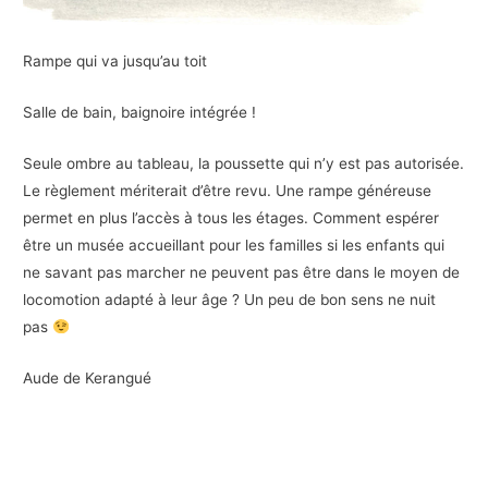
Rampe qui va jusqu’au toit
Salle de bain, baignoire intégrée !
Seule ombre au tableau, la poussette qui n’y est pas autorisée.
Le règlement mériterait d’être revu. Une rampe généreuse
permet en plus l’accès à tous les étages. Comment espérer
être un musée accueillant pour les familles si les enfants qui
ne savant pas marcher ne peuvent pas être dans le moyen de
locomotion adapté à leur âge ? Un peu de bon sens ne nuit
pas
Aude de Kerangué