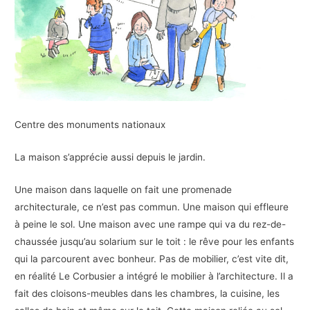
Centre des monuments nationaux
La maison s’apprécie aussi depuis le jardin.
Une maison dans laquelle on fait une promenade
architecturale, ce n’est pas commun. Une maison qui effleure
à peine le sol. Une maison avec une rampe qui va du rez-de-
chaussée jusqu’au solarium sur le toit : le rêve pour les enfants
qui la parcourent avec bonheur. Pas de mobilier, c’est vite dit,
en réalité Le Corbusier a intégré le mobilier à l’architecture. Il a
fait des cloisons-meubles dans les chambres, la cuisine, les