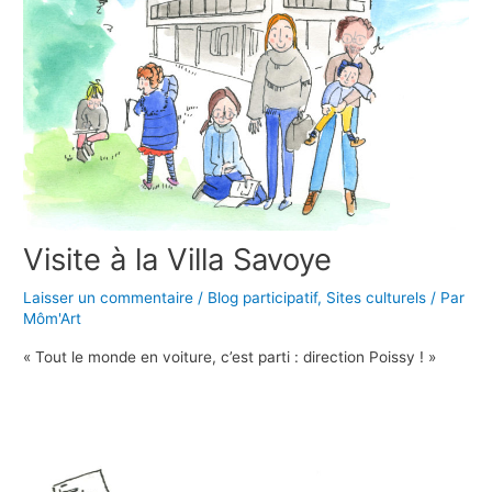
Visite à la Villa Savoye
Laisser un commentaire
/
Blog participatif
,
Sites culturels
/ Par
Môm'Art
« Tout le monde en voiture, c’est parti : direction Poissy ! »