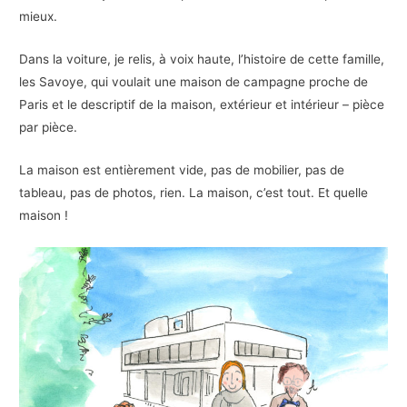
mieux.
Dans la voiture, je relis, à voix haute, l’histoire de cette famille,
les Savoye, qui voulait une maison de campagne proche de
Paris et le descriptif de la maison, extérieur et intérieur – pièce
par pièce.
La maison est entièrement vide, pas de mobilier, pas de
tableau, pas de photos, rien. La maison, c’est tout. Et quelle
maison !