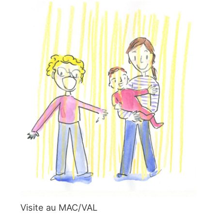
Visite au MAC/VAL