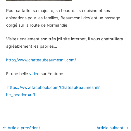
Pour sa taille, sa majesté, sa beauté… sa cuisine et ses
animations pour les familles, Beaumesnil devient un passage
obligé sur la route de Normandie !
Visitez également son très joli site internet, il vous chatouillera
agréablement les papilles…
http://www.chateaubeaumesnil.com/
Et une belle
vidéo
sur Youtube
https://www.facebook.com/ChateauBeaumesnil?
hc_location=ufi
←
Article précédent
Article suivant
→