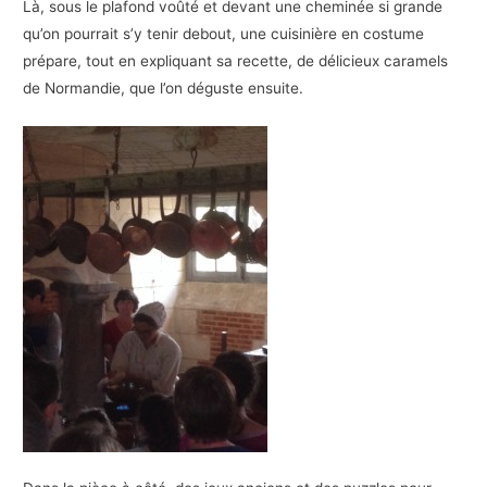
Là, sous le plafond voûté et devant une cheminée si grande
qu’on pourrait s’y tenir debout, une cuisinière en costume
prépare, tout en expliquant sa recette, de délicieux caramels
de Normandie, que l’on déguste ensuite.