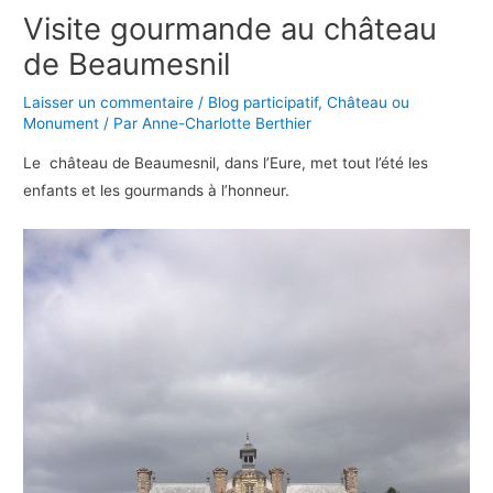
Visite gourmande au château
de Beaumesnil
Laisser un commentaire
/
Blog participatif
,
Château ou
Monument
/ Par
Anne-Charlotte Berthier
Le château de Beaumesnil, dans l’Eure, met tout l’été les
enfants et les gourmands à l’honneur.