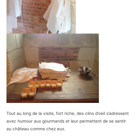
Tout au long de la visite, fort riche, des clins d’oeil s’adressent
avec humour aux gourmands et leur permettent de se sentir
au château comme chez eux.