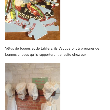
Vêtus de toques et de tabliers, ils s’activeront à préparer de
bonnes choses qu’ils rapporteront ensuite chez eux.