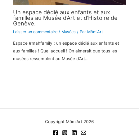
Un espace dédié aux enfants et aux
familles au Musée d’Art et d’Histoire de
Genève.
Laisser un commentaire
/
Musées
/ Par
Môm'Art
Espace #mahfamily : un espace dédié aux enfants et
aux familles ! Quel accueil ! On aimerait que tous les
musées ressemblent au Musée d’Art…
Copyright Môm'Art 2026