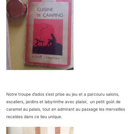
Notre troupe d’ados s’est prise au jeu et a parcouru salons,
escaliers, jardins et labyrinthe avec plaisir, un petit goût de
caramel au palais, tout en admirant au passage les merveilles
recelées dans ce lieu unique.