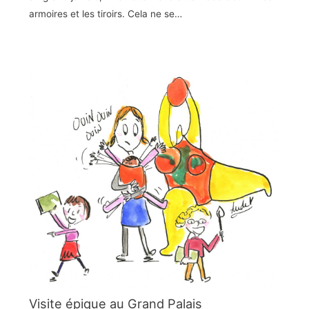
armoires et les tiroirs. Cela ne se…
Visite épique au Grand Palais