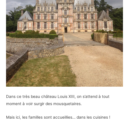
Dans ce très beau château Louis XIII, on s’attend à tout
moment à voir surgir des mousquetaires.
Mais ici, les familles sont accueillies… dans les cuisines !