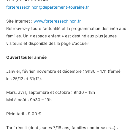
forteressechinon@departement-touraine.fr
Site Internet :
www.forteressechinon.fr
Retrouvez-y toute l’actualité et la programmation destinée aux
familles. Un « espace enfant » est destiné aux plus jeunes
visiteurs et disponible dès la page d’accueil.
Ouvert toute l’année
Janvier, février, novembre et décembre : 9h30 – 17h (fermé
les 25/12 et 31/12).
Mars, avril, septembre et octobre : 9h30 – 18h
Mai à août : 9h30 – 19h
Plein tarif : 9.00 €
Tarif réduit (dont jeunes 7/18 ans, familles nombreuses…) :