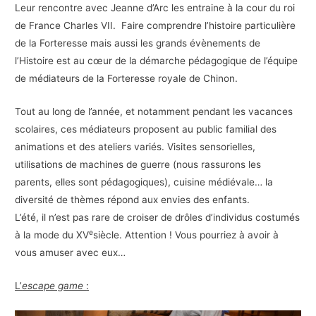
Leur rencontre avec Jeanne d’Arc les entraine à la cour du roi
de France Charles VII. Faire comprendre l’histoire particulière
de la Forteresse mais aussi les grands évènements de
l’Histoire est au cœur de la démarche pédagogique de l’équipe
de médiateurs de la Forteresse royale de Chinon.
Tout au long de l’année, et notamment pendant les vacances
scolaires, ces médiateurs proposent au public familial des
animations et des ateliers variés. Visites sensorielles,
utilisations de machines de guerre (nous rassurons les
parents, elles sont pédagogiques), cuisine médiévale… la
diversité de thèmes répond aux envies des enfants.
L’été, il n’est pas rare de croiser de drôles d’individus costumés
e
à la mode du XV
siècle. Attention ! Vous pourriez à avoir à
vous amuser avec eux…
L’
escape game
: