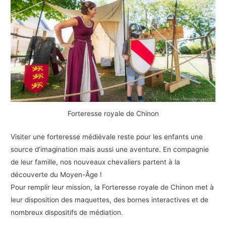
Forteresse royale de Chinon
Visiter une forteresse médiévale reste pour les enfants une
source d’imagination mais aussi une aventure. En compagnie
de leur famille, nos nouveaux chevaliers partent à la
découverte du Moyen-Âge !
Pour remplir leur mission, la Forteresse royale de Chinon met à
leur disposition des maquettes, des bornes interactives et de
nombreux dispositifs de médiation.