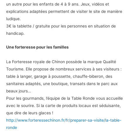
un autre pour les enfants de 4 à 9 ans. Jeux, vidéos et
explications adaptées permettent de visiter le site de manière
ludique.
3€ la tablette / gratuite pour les personnes en situation de
handicap.
Une forteresse pour les familles
La Forteresse royale de Chinon possède la marque Qualité
Tourisme. Elle propose de nombreux services à ses visiteurs :
table à langer, garage à poussette, chauffe-biberon, des
sanitaires adaptés, une boutique, transats dans le parc aux
beaux jours…
Pour les gourmands, l’équipe de la Table Ronde vous accueille
avec le sourire. Si la carte de produits locaux est séduisante,
que dire de leurs glaces !
http://www.forteressechinon.fr/fr/preparer-sa-visite/la-table-
ronde