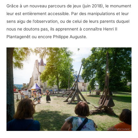
Grâce à un nouveau parcours de jeux (juin 2018), le monument
leur est entièrement accessible. Par des manipulations et leur
sens aigu de l’observation, ou de celui de leurs parents duquel
nous ne doutons pas, ils apprennent à connaître Henri II
Plantagenêt ou encore Philippe Auguste.