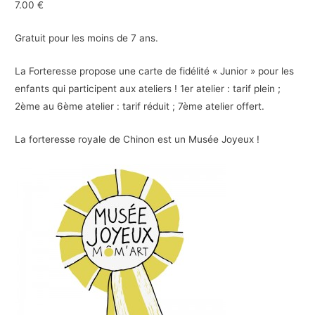
7.00 €
Gratuit pour les moins de 7 ans.
La Forteresse propose une carte de fidélité « Junior » pour les
enfants qui participent aux ateliers ! 1er atelier : tarif plein ;
2ème au 6ème atelier : tarif réduit ; 7ème atelier offert.
La forteresse royale de Chinon est un Musée Joyeux !