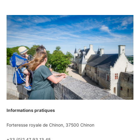
Informations pratiques
Forteresse royale de Chinon, 37500 Chinon
+33 (0)2 47 93 13 45