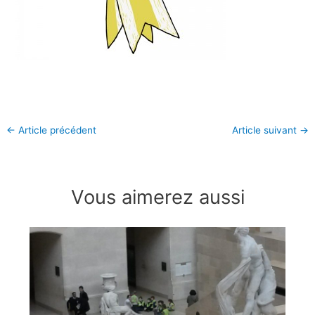
←
Article précédent
Article suivant
→
Vous aimerez aussi