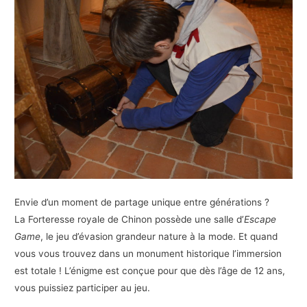
Envie d’un moment de partage unique entre générations ?
La Forteresse royale de Chinon possède une salle d’
Escape
Game
, le jeu d’évasion grandeur nature à la mode. Et quand
vous vous trouvez dans un monument historique l’immersion
est totale ! L’énigme est conçue pour que dès l’âge de 12 ans,
vous puissiez participer au jeu.