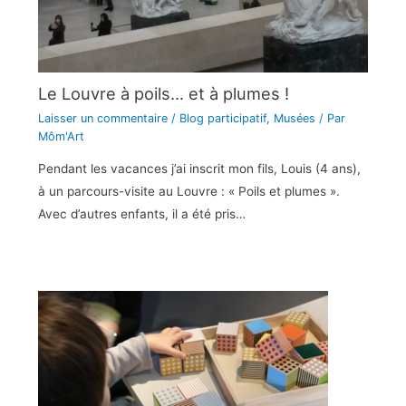
Le Louvre à poils… et à plumes !
Laisser un commentaire
/
Blog participatif
,
Musées
/ Par
Môm'Art
Pendant les vacances j’ai inscrit mon fils, Louis (4 ans),
à un parcours-visite au Louvre : « Poils et plumes ».
Avec d’autres enfants, il a été pris…