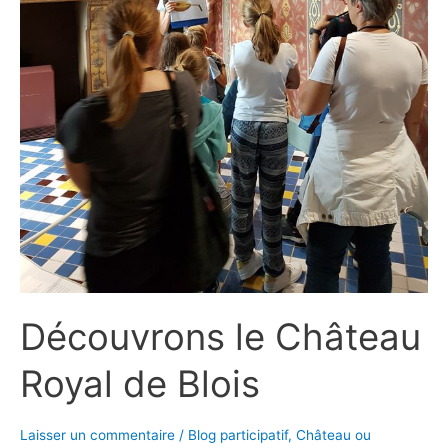
Découvrons le Château
Royal de Blois
Laisser un commentaire
/
Blog participatif
,
Château ou