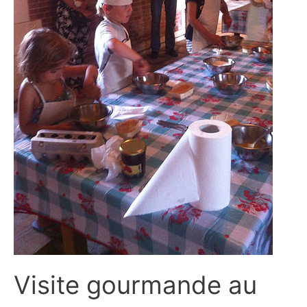
Visite gourmande au