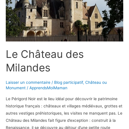
Le Château des
Milandes
Laisser un commentaire
/
Blog participatif
,
Château ou
Monument
/
ApprendsMoiMaman
Le Périgord Noir est le lieu idéal pour découvrir le patrimoine
historique français : châteaux et villages médiévaux, grottes et
autres vestiges préhistoriques, les visites ne manquent pas. Le
Château des Milandes fait figure d’exception : construit à la
Renaissance, il se découvre au détour d’une petite route