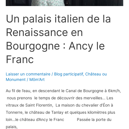
Un palais italien de la
Renaissance en
Bourgogne : Ancy le
Franc
Laisser un commentaire
/
Blog participatif
,
Château ou
Monument
/
Môm'Art
Au fil de l’eau, en descendant le Canal de Bourgogne à 6km/h,
nous prenons le temps de découvrir des merveilles… Les
vitraux de Saint Florentin, La maison du chevalier d’Éon à
Tonnerre, le château de Tanlay et quelques kilomètres plus
loin…le château d’Ancy le Franc Passée la porte du
palais,