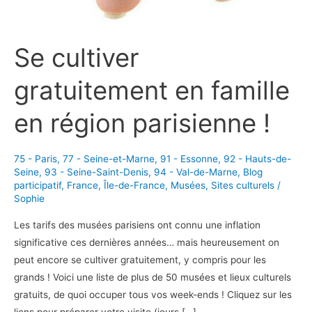
Se cultiver
gratuitement en famille
en région parisienne !
75 - Paris
,
77 - Seine-et-Marne
,
91 - Essonne
,
92 - Hauts-de-
Seine
,
93 - Seine-Saint-Denis
,
94 - Val-de-Marne
,
Blog
participatif
,
France
,
Île-de-France
,
Musées
,
Sites culturels
/
Sophie
Les tarifs des musées parisiens ont connu une inflation
significative ces dernières années… mais heureusement on
peut encore se cultiver gratuitement, y compris pour les
grands ! Voici une liste de plus de 50 musées et lieux culturels
gratuits, de quoi occuper tous vos week-ends ! Cliquez sur les