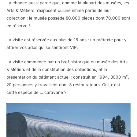
La chance aussi parce que, comme la plupart des musées, les
Arts & Métiers n’exposent qu’une infime partie de leur
collection : le musée possède 80.000 pièces dont 70.000 sont
en réserve !
La visite est réservée aux plus de 16 ans : un prétexte pour y
attirer vos ados qui se sentiront VIP.
La visite commence par un bref historique du musée des Arts
& Métiers et de la constitution des collections, et la
présentation du bâtiment actuel : construit en 1994, 8000 m²,
20 personnes y travaillent dont 3 restaurateurs. Oui, c’est
cette espèce de … caravane ?