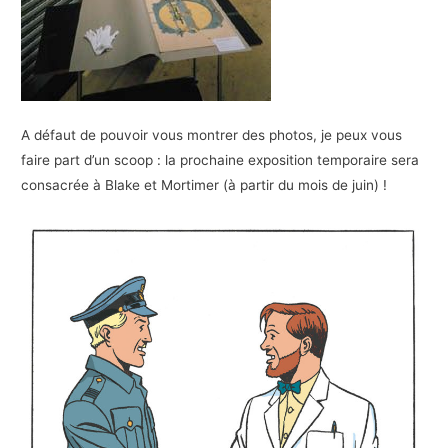
A défaut de pouvoir vous montrer des photos, je peux vous
faire part d’un scoop : la prochaine exposition temporaire sera
consacrée à Blake et Mortimer (à partir du mois de juin) !