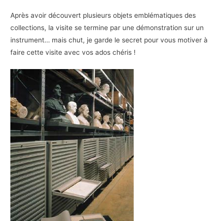
Après avoir découvert plusieurs objets emblématiques des
collections, la visite se termine par une démonstration sur un
instrument… mais chut, je garde le secret pour vous motiver à
faire cette visite avec vos ados chéris !