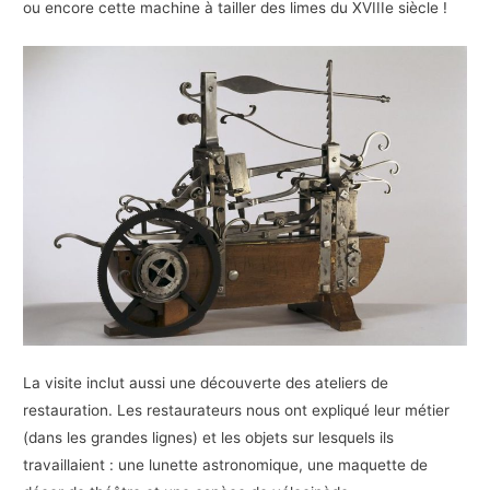
ou encore cette machine à tailler des limes du XVIIIe siècle !
La visite inclut aussi une découverte des ateliers de
restauration. Les restaurateurs nous ont expliqué leur métier
(dans les grandes lignes) et les objets sur lesquels ils
travaillaient : une lunette astronomique, une maquette de