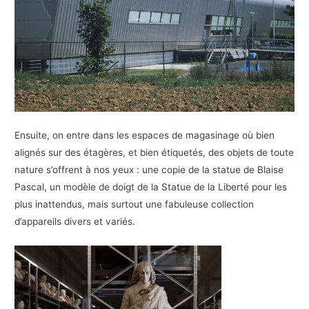
Ensuite, on entre dans les espaces de magasinage où bien
alignés sur des étagères, et bien étiquetés, des objets de toute
nature s’offrent à nos yeux : une copie de la statue de Blaise
Pascal, un modèle de doigt de la Statue de la Liberté pour les
plus inattendus, mais surtout une fabuleuse collection
d’appareils divers et variés.