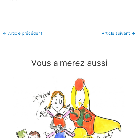
←
Article précédent
Article suivant
→
Vous aimerez aussi