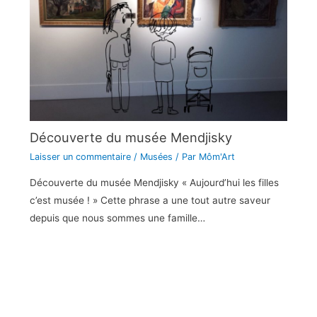
Découverte du musée Mendjisky
Laisser un commentaire
/
Musées
/ Par
Môm'Art
Découverte du musée Mendjisky « Aujourd’hui les filles
c’est musée ! » Cette phrase a une tout autre saveur
depuis que nous sommes une famille…