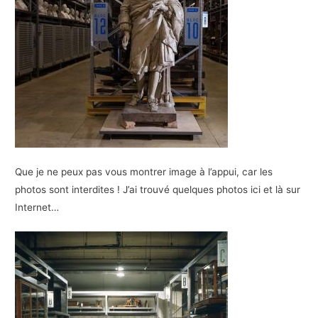
Que je ne peux pas vous montrer image à l’appui, car les
photos sont interdites ! J’ai trouvé quelques photos ici et là sur
Internet…