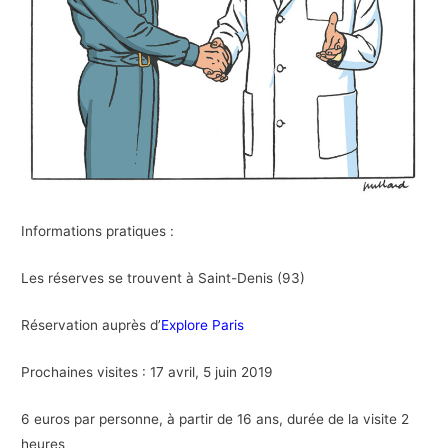
Informations pratiques :
Les réserves se trouvent à Saint-Denis (93)
Réservation auprès d’
Explore Paris
Prochaines visites : 17 avril, 5 juin 2019
6 euros par personne, à partir de 16 ans, durée de la visite 2
heures