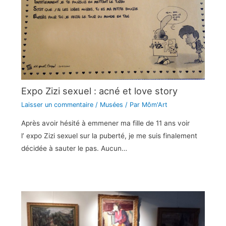
Expo Zizi sexuel : acné et love story
Laisser un commentaire
/
Musées
/ Par
Môm'Art
Après avoir hésité à emmener ma fille de 11 ans voir
l’ expo Zizi sexuel sur la puberté, je me suis finalement
décidée à sauter le pas. Aucun…