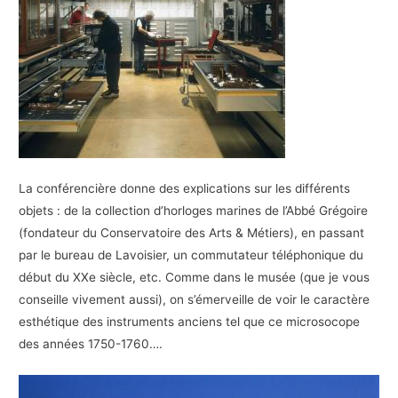
La conférencière donne des explications sur les différents
objets : de la collection d’horloges marines de l’Abbé Grégoire
(fondateur du Conservatoire des Arts & Métiers), en passant
par le bureau de Lavoisier, un commutateur téléphonique du
début du XXe siècle, etc. Comme dans le musée (que je vous
conseille vivement aussi), on s’émerveille de voir le caractère
esthétique des instruments anciens tel que ce microsocope
des années 1750-1760….