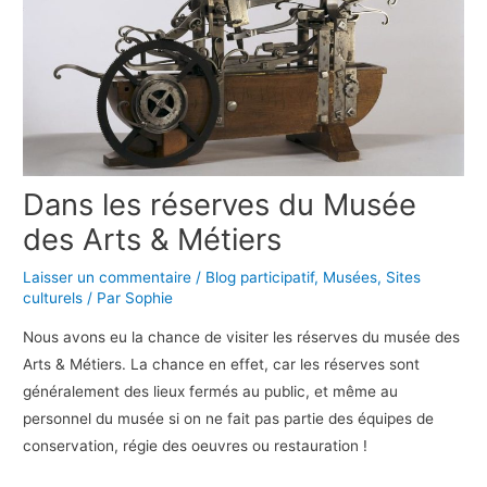
Dans les réserves du Musée
des Arts & Métiers
Laisser un commentaire
/
Blog participatif
,
Musées
,
Sites
culturels
/ Par
Sophie
Nous avons eu la chance de visiter les réserves du musée des
Arts & Métiers. La chance en effet, car les réserves sont
généralement des lieux fermés au public, et même au
personnel du musée si on ne fait pas partie des équipes de
conservation, régie des oeuvres ou restauration !