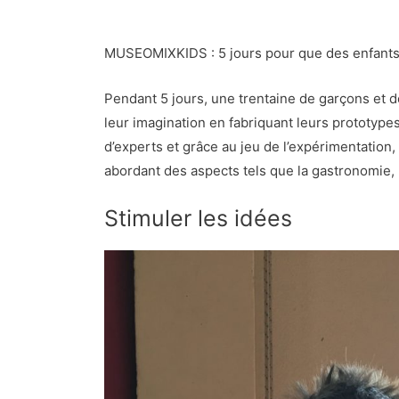
MUSEOMIXKIDS : 5 jours pour que des enfants d
Pendant 5 jours, une trentaine de garçons et de
leur imagination en fabriquant leurs prototyp
d’experts et grâce au jeu de l’expérimentation
abordant des aspects tels que la gastronomie, l’
Stimuler les idées