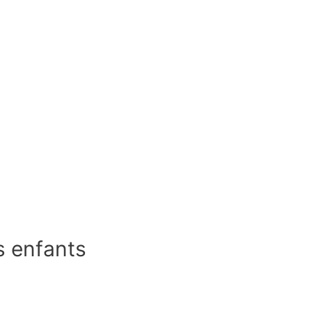
s enfants