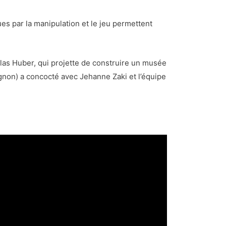
es par la manipulation et le jeu permettent
as Huber, qui projette de construire un musée
gnon) a concocté avec Jehanne Zaki et l’équipe