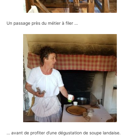
Un passage près du métier à filer …
… avant de profiter d’une dégustation de soupe landaise.