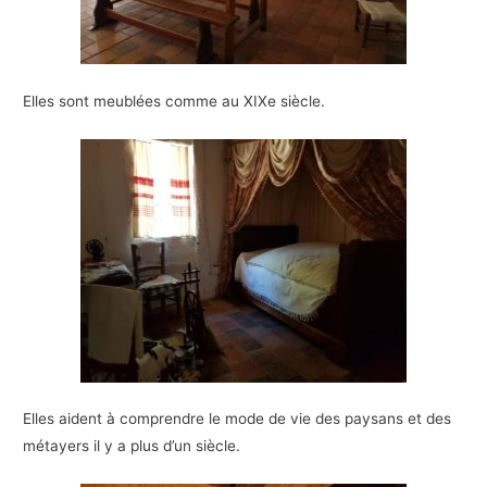
Elles sont meublées comme au XIXe siècle.
Elles aident à comprendre le mode de vie des paysans et des
métayers il y a plus d’un siècle.