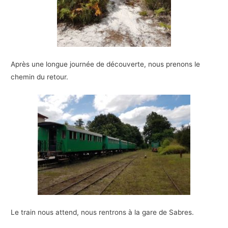
Après une longue journée de découverte, nous prenons le
chemin du retour.
Le train nous attend, nous rentrons à la gare de Sabres.