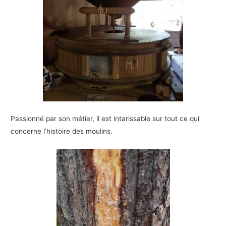
Passionné par son métier, il est intarissable sur tout ce qui
concerne l’histoire des moulins.