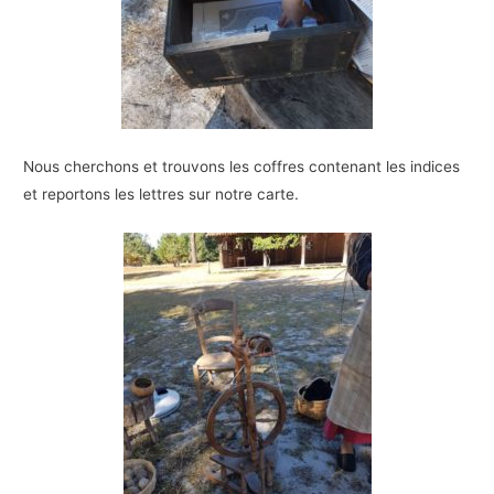
Nous cherchons et trouvons les coffres contenant les indices
et reportons les lettres sur notre carte.