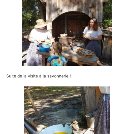
Suite de la visite à la savonnerie !