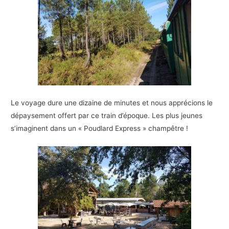
Le voyage dure une dizaine de minutes et nous apprécions le
dépaysement offert par ce train d’époque. Les plus jeunes
s’imaginent dans un « Poudlard Express » champêtre !