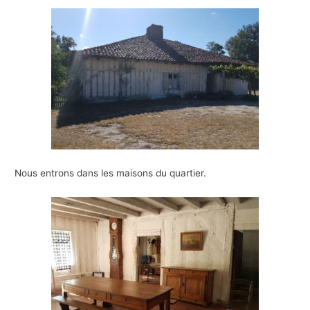
Nous entrons dans les maisons du quartier.