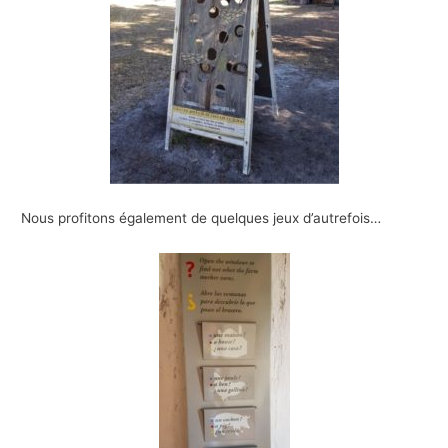
Nous profitons également de quelques jeux d’autrefois…