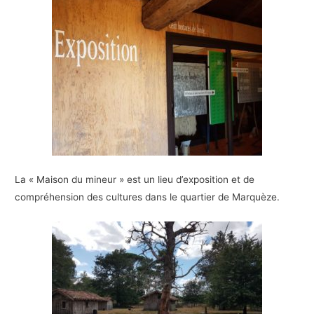
La « Maison du mineur » est un lieu d’exposition et de
compréhension des cultures dans le quartier de Marquèze.