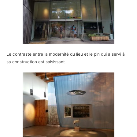
Le contraste entre la modernité du lieu et le pin qui a servi à
sa construction est saisissant.