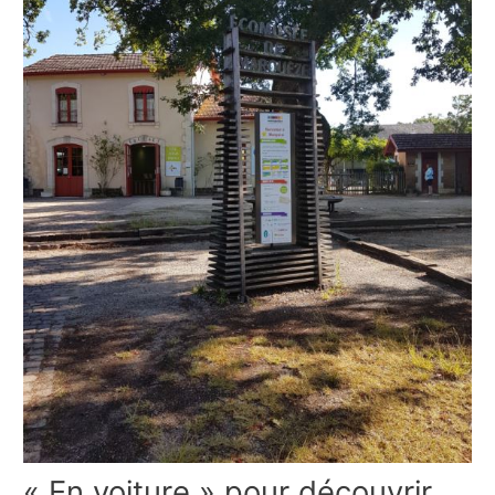
« En voiture » pour découvrir