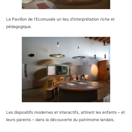
Le Pavillon de l’Ecomusée un lieu d’interprétation riche et
pédagogique.
Les dispositifs modernes et interactifs, attirent les enfants – et
leurs parents – dans la découverte du patrimoine landais.