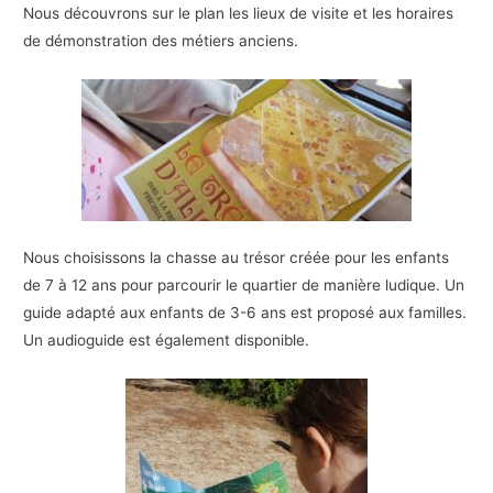
Nous découvrons sur le plan les lieux de visite et les horaires
de démonstration des métiers anciens.
Nous choisissons la chasse au trésor créée pour les enfants
de 7 à 12 ans pour parcourir le quartier de manière ludique. Un
guide adapté aux enfants de 3-6 ans est proposé aux familles.
Un audioguide est également disponible.