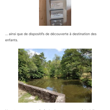
… ainsi que de dispositifs de découverte à destination des
enfants.