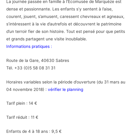
La journée passée en famille à l’Ecomusée de Marquèze est
dense et passionnante. Les enfants s’y sentent à l’aise,
courent, jouent, s’amusent, caressent chevreaux et agneaux,
s’intéressent à la vie d’autrefois et découvrent le patrimoine
d’un terroir fier de son histoire. Tout est pensé pour que petits
et grands partagent une visite inoubliable.
Informations pratiques :
Route de la Gare, 40630 Sabres
Tél. +33 (0)5 58 08 31 31
Horaires variables selon la période d’ouverture (du 31 mars au
04 novembre 2018) :
vérifier le planning
Tarif plein : 14 €
Tarif réduit : 11 €
Enfants de 4 à 18 ans : 9,5 €