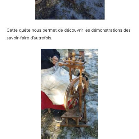
Cette quête nous permet de découvrir les démonstrations des
savoir-faire d’autrefois.