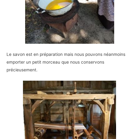
Le savon est en préparation mais nous pouvons néanmoins
emporter un petit morceau que nous conservons
précieusement.