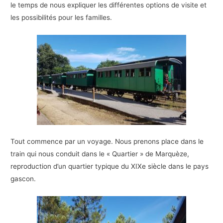
le temps de nous expliquer les différentes options de visite et
les possibilités pour les familles.
Tout commence par un voyage. Nous prenons place dans le
train qui nous conduit dans le « Quartier » de Marquèze,
reproduction d’un quartier typique du XIXe siècle dans le pays
gascon.