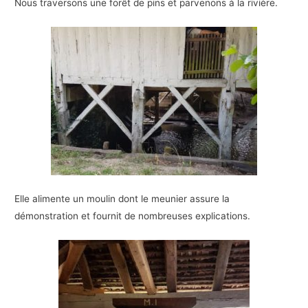
Nous traversons une forêt de pins et parvenons à la rivière.
Elle alimente un moulin dont le meunier assure la
démonstration et fournit de nombreuses explications.