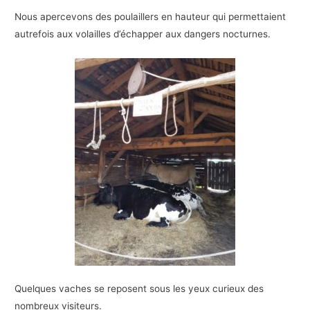
Nous apercevons des poulaillers en hauteur qui permettaient
autrefois aux volailles d’échapper aux dangers nocturnes.
Quelques vaches se reposent sous les yeux curieux des
nombreux visiteurs.