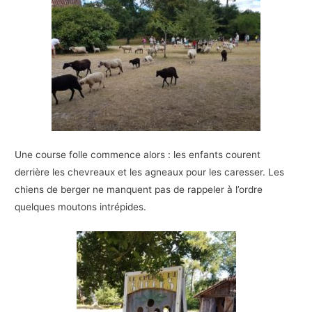
Une course folle commence alors : les enfants courent
derrière les chevreaux et les agneaux pour les caresser. Les
chiens de berger ne manquent pas de rappeler à l’ordre
quelques moutons intrépides.