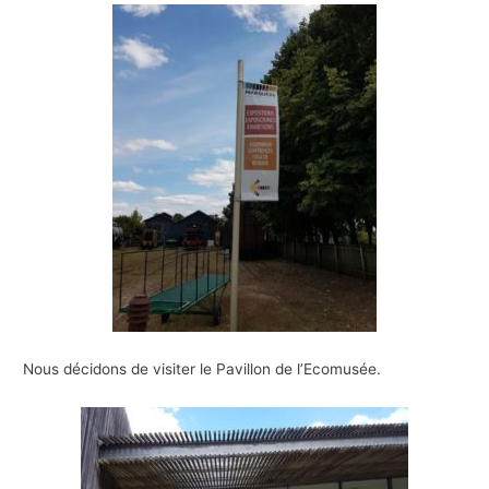
Nous décidons de visiter le Pavillon de l’Ecomusée.