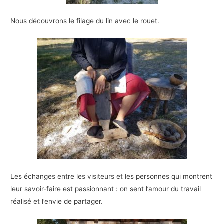
Nous découvrons le filage du lin avec le rouet.
Les échanges entre les visiteurs et les personnes qui montrent
leur savoir-faire est passionnant : on sent l’amour du travail
réalisé et l’envie de partager.