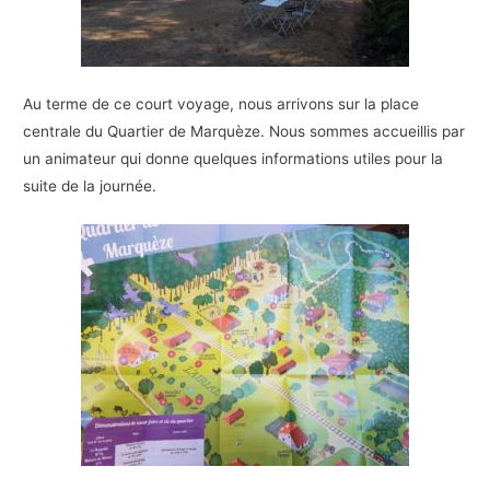
Au terme de ce court voyage, nous arrivons sur la place
centrale du Quartier de Marquèze. Nous sommes accueillis par
un animateur qui donne quelques informations utiles pour la
suite de la journée.