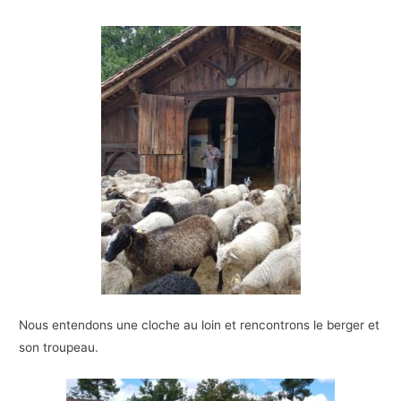
Nous entendons une cloche au loin et rencontrons le berger et
son troupeau.