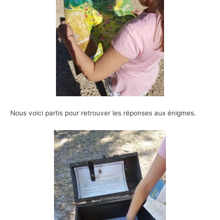
Nous voici partis pour retrouver les réponses aux énigmes.