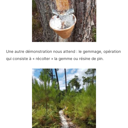
Une autre démonstration nous attend : le gemmage, opération
qui consiste à « récolter » la gemme ou résine de pin.