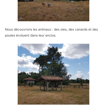
Nous découvrons les animaux : des oies, des canards et des
poules évoluent dans leur enclos.