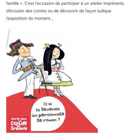
famille ». C’est l’occasion de participer à un atelier imprimerie,
d’écouter des contes ou de découvrir de façon ludique
l’exposition du moment…