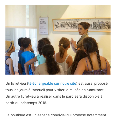
Un livret-jeu (
téléchargeable sur notre site
) est aussi proposé
tous les jours à l’accueil pour visiter le musée en s’amusant !
Un autre livret-jeu à réaliser dans le parc sera disponible à
partir du printemps 2018.
La boutique est un espace convivial qui propose notamment