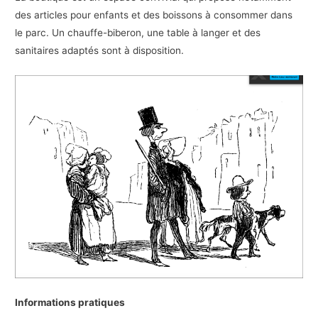
des articles pour enfants et des boissons à consommer dans
le parc. Un chauffe-biberon, une table à langer et des
sanitaires adaptés sont à disposition.
Informations pratiques