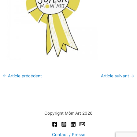
←
Article précédent
Article suivant
→
Copyright Môm'Art 2026
Contact / Presse