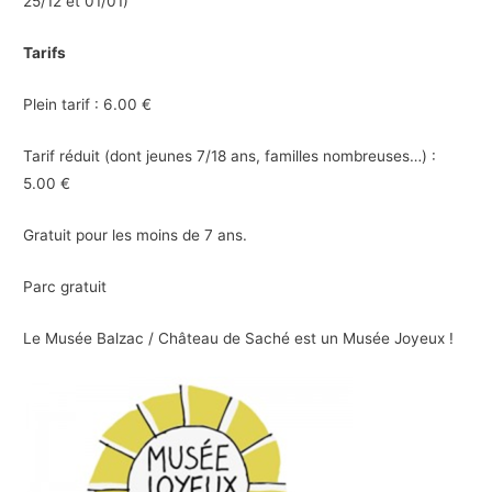
25/12 et 01/01)
Tarifs
Plein tarif : 6.00 €
Tarif réduit (dont jeunes 7/18 ans, familles nombreuses…) :
5.00 €
Gratuit pour les moins de 7 ans.
Parc gratuit
Le Musée Balzac / Château de Saché est un Musée Joyeux !