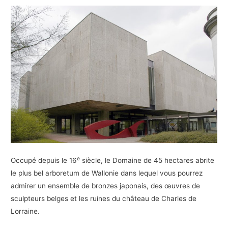
e
Occupé depuis le 16
siècle, le Domaine de 45 hectares abrite
le plus bel arboretum de Wallonie dans lequel vous pourrez
admirer un ensemble de bronzes japonais, des œuvres de
sculpteurs belges et les ruines du château de Charles de
Lorraine.