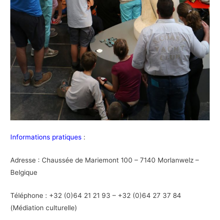
Informations pratiques
:
Adresse : Chaussée de Mariemont 100 – 7140 Morlanwelz –
Belgique
Téléphone : +32 (0)64 21 21 93 – +32 (0)64 27 37 84
(
Médiation culturelle
)