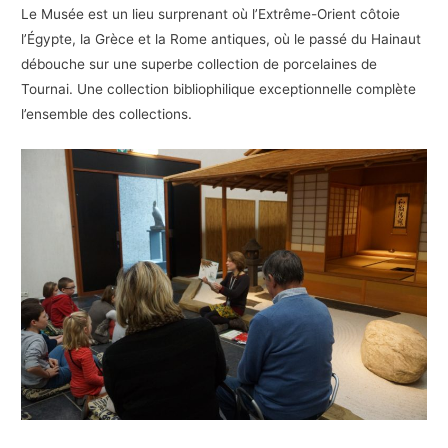
Le Musée est un lieu surprenant où l’Extrême-Orient côtoie
l’Égypte, la Grèce et la Rome antiques, où le passé du Hainaut
débouche sur une superbe collection de porcelaines de
Tournai. Une collection bibliophilique exceptionnelle complète
l’ensemble des collections.