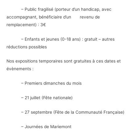
– Public fragilisé (porteur d’un handicap, avec
accompagnant, bénéficiaire d’un revenu de
remplacement) : 3€
– Enfants et jeunes (0-18 ans) : gratuit – autres
réductions possibles
Nos expositions temporaires sont gratuites à ces dates et
évènements :
– Premiers dimanches du mois
– 21 juillet (Fête nationale)
– 27 septembre (Fête de la Communauté Française)
– Journées de Mariemont