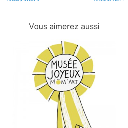
Vous aimerez aussi