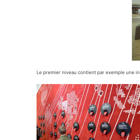
Le premier niveau contient par exemple une inst