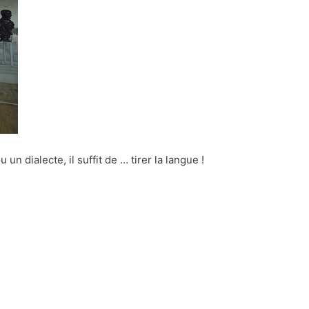
 dialecte, il suffit de … tirer la langue !