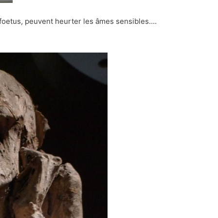
 foetus, peuvent heurter les âmes sensibles….