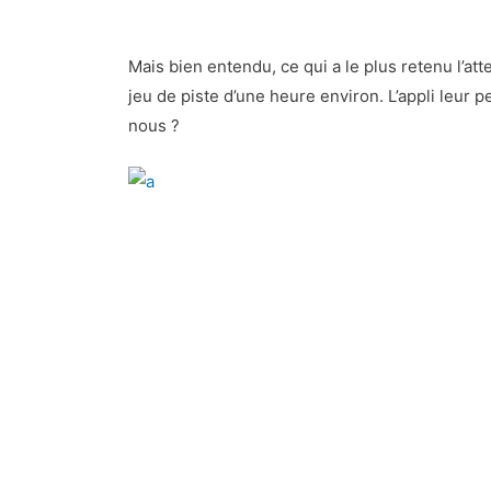
Mais bien entendu, ce qui a le plus retenu l’atte
jeu de piste d’une heure environ. L’appli leu
nous ?