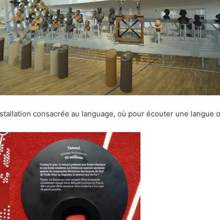
allation consacrée au language, où pour écouter une langue ou un