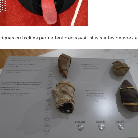
riques ou tactiles permettent d’en savoir plus sur les oeuvres 