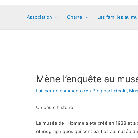
Association
Charte
Les familles au m
Mène l’enquête au mus
Laisser un commentaire
/
Blog participatif
,
Mus
Un peu d’histoire :
Le musée de l’Homme a été créé en 1938 et a co
ethnographiques qui sont parties au musée du