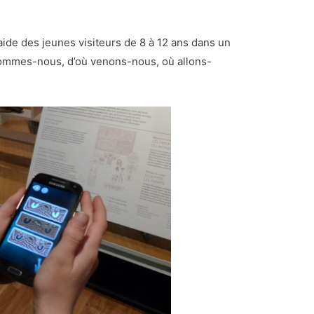
l’aide des jeunes visiteurs de 8 à 12 ans dans un
 sommes-nous, d’où venons-nous, où allons-